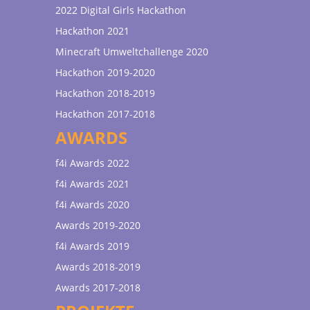
2022 Digital Girls Hackathon
Hackathon 2021
Minecraft Umweltchallenge 2020
Hackathon 2019-2020
Hackathon 2018-2019
Hackathon 2017-2018
AWARDS
f4i Awards 2022
f4i Awards 2021
f4i Awards 2020
Awards 2019-2020
f4i Awards 2019
Awards 2018-2019
Awards 2017-2018