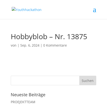
Hobbyblob – Nr. 13875
von
|
Sep. 6, 2024
|
0 Kommentare
Neueste Beiträge
PROEJEKTTEAM