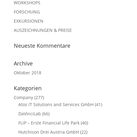
WORKSHOPS
FORSCHUNG
EXKURSIONEN
AUSZEICHNUNGEN & PREISE
Neueste Kommentare
Archive
Oktober 2018
Kategorien
Company
(277)
Atos IT Solutions and Services GmbH
(41)
DaVinciLab
(66)
FLiP – Erste Financial Life Park
(40)
Hutchison Drei Austria GmbH
(22)