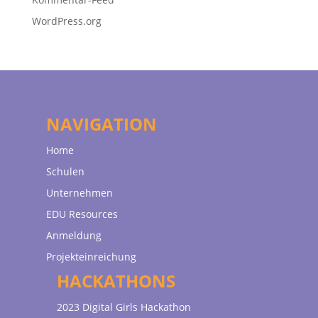
WordPress.org
NAVIGATION
Home
Schulen
Unternehmen
EDU Resources
Anmeldung
Projekteinreichung
HACKATHONS
2023 Digital Girls Hackathon