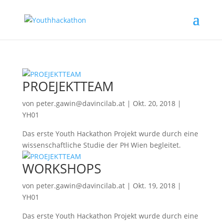
PROEJEKTTEAM
von
peter.gawin@davincilab.at
|
Okt. 20, 2018
|
YH01
Das erste Youth Hackathon Projekt wurde durch eine
wissenschaftliche Studie der PH Wien begleitet.
WORKSHOPS
von
peter.gawin@davincilab.at
|
Okt. 19, 2018
|
YH01
Das erste Youth Hackathon Projekt wurde durch eine