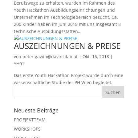
Berufswege zu erhalten, wurden im Rahmen des
Youth Hackathon Ausbildungseinrichtungen und
Unternehmen im Technologiebereich besucht. Ca.
200 Kinder haben im Juni 2018 mit uns insgesamt 8
technische Ausbildungsstätten...
AUSZEICHNUNGEN & PREISE
von
peter.gawin@davincilab.at
|
Okt. 16, 2018
|
YH01
Das erste Youth Hackathon Projekt wurde durch eine
wissenschaftliche Studie der PH Wien begleitet.
Neueste Beiträge
PROEJEKTTEAM
WORKSHOPS