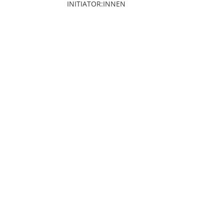
INITIATOR:INNEN