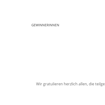
GEWINNERINNEN
Wir gratulieren herzlich allen, die t