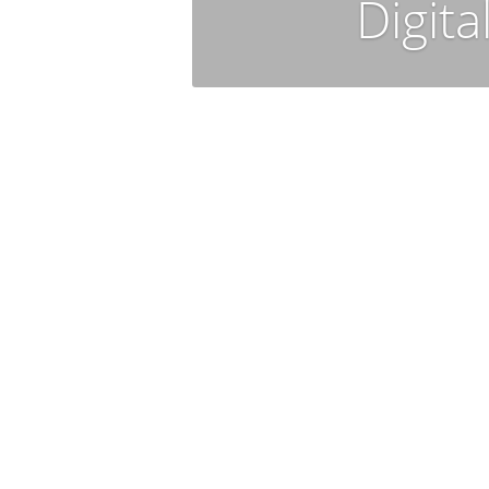
Digit