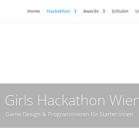
Home
Hackathon
Awards
Schulen
U
al Girls Hackathon Wie
Game Design & Programmieren für Starter:innen