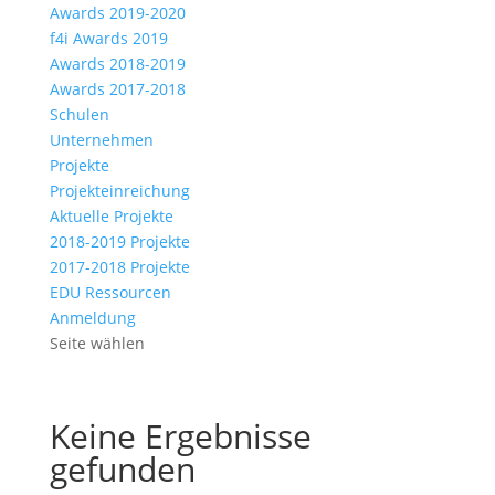
Awards 2019-2020
f4i Awards 2019
Awards 2018-2019
Awards 2017-2018
Schulen
Unternehmen
Projekte
Projekteinreichung
Aktuelle Projekte
2018-2019 Projekte
2017-2018 Projekte
EDU Ressourcen
Anmeldung
Seite wählen
Keine Ergebnisse
gefunden