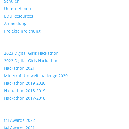
Schulen
Unternehmen
EDU Resources
Anmeldung
Projekteinreichung
Hackathons
2023 Digital Girls Hackathon
2022 Digital Girls Hackathon
Hackathon 2021
Minecraft Umweltchallenge 2020
Hackathon 2019-2020
Hackathon 2018-2019
Hackathon 2017-2018
Awards
f4i Awards 2022
f4i Awards 2021