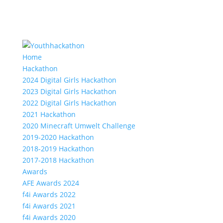
Home
Hackathon
2024 Digital Girls Hackathon
2023 Digital Girls Hackathon
2022 Digital Girls Hackathon
2021 Hackathon
2020 Minecraft Umwelt Challenge
2019-2020 Hackathon
2018-2019 Hackathon
2017-2018 Hackathon
Awards
AFE Awards 2024
f4i Awards 2022
f4i Awards 2021
f4i Awards 2020