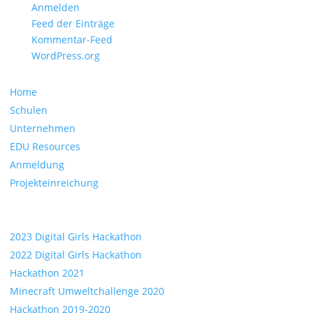
Anmelden
Feed der Einträge
Kommentar-Feed
WordPress.org
Navigation
Home
Schulen
Unternehmen
EDU Resources
Anmeldung
Projekteinreichung
Hackathons
2023 Digital Girls Hackathon
2022 Digital Girls Hackathon
Hackathon 2021
Minecraft Umweltchallenge 2020
Hackathon 2019-2020