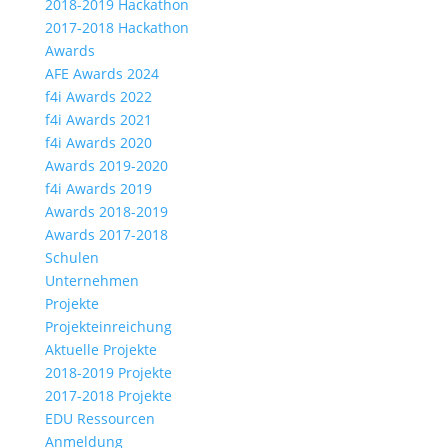
2018-2019 Hackathon
2017-2018 Hackathon
Awards
AFE Awards 2024
f4i Awards 2022
f4i Awards 2021
f4i Awards 2020
Awards 2019-2020
f4i Awards 2019
Awards 2018-2019
Awards 2017-2018
Schulen
Unternehmen
Projekte
Projekteinreichung
Aktuelle Projekte
2018-2019 Projekte
2017-2018 Projekte
EDU Ressourcen
Anmeldung