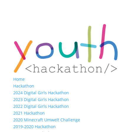
Home
Hackathon
2024 Digital Girls Hackathon
2023 Digital Girls Hackathon
2022 Digital Girls Hackathon
2021 Hackathon
2020 Minecraft Umwelt Challenge
2019-2020 Hackathon