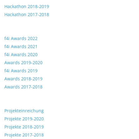
Hackathon 2018-2019
Hackathon 2017-2018
Awards
f4i Awards 2022
f4i Awards 2021
f4i Awards 2020
Awards 2019-2020
f4i Awards 2019
Awards 2018-2019
Awards 2017-2018
Projekte
Projekteinreichung
Projekte 2019-2020
Projekte 2018-2019
Projekte 2017-2018