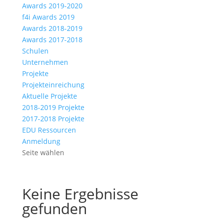
Awards 2019-2020
f4i Awards 2019
Awards 2018-2019
Awards 2017-2018
Schulen
Unternehmen
Projekte
Projekteinreichung
Aktuelle Projekte
2018-2019 Projekte
2017-2018 Projekte
EDU Ressourcen
Anmeldung
Seite wählen
Keine Ergebnisse
gefunden