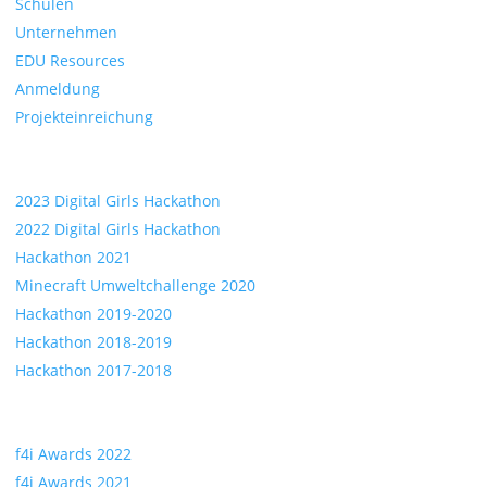
Schulen
Unternehmen
EDU Resources
Anmeldung
Projekteinreichung
Hackathons
2023 Digital Girls Hackathon
2022 Digital Girls Hackathon
Hackathon 2021
Minecraft Umweltchallenge 2020
Hackathon 2019-2020
Hackathon 2018-2019
Hackathon 2017-2018
Awards
f4i Awards 2022
f4i Awards 2021