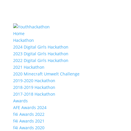
Home
Hackathon
2024 Digital Girls Hackathon
2023 Digital Girls Hackathon
2022 Digital Girls Hackathon
2021 Hackathon
2020 Minecraft Umwelt Challenge
2019-2020 Hackathon
2018-2019 Hackathon
2017-2018 Hackathon
Awards
AFE Awards 2024
f4i Awards 2022
f4i Awards 2021
f4i Awards 2020