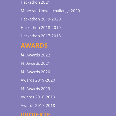
Hackathon 2021
Minecraft Umweltchallenge 2020
Hackathon 2019-2020
Hackathon 2018-2019
Hackathon 2017-2018
AWARDS
f4i Awards 2022
f4i Awards 2021
f4i Awards 2020
Awards 2019-2020
f4i Awards 2019
Awards 2018-2019
Awards 2017-2018
PROJEKTE