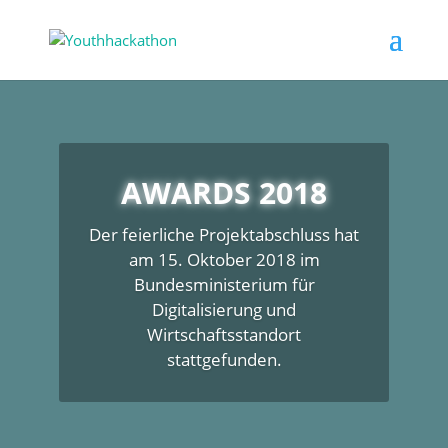
AWARDS 2018
Der feierliche Projektabschluss hat
am 15. Oktober 2018 im
Bundesministerium für
Digitalisierung und
Wirtschaftsstandort
stattgefunden.