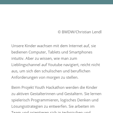
© BMDW/Christian Lendl
Unsere Kinder wachsen mit dem Internet auf, sie
bedienen Computer, Tablets und Smartphones
intuitiv. Aber zu wissen, wie man zum
Lieblingschannel auf Youtube navigiert, reicht nicht
aus, um sich den schulischen und beruflichen
Anforderungen von morgen zu stellen.
Beim Projekt Youth Hackathon werden die Kinder
zu aktiven Gestalterinnen und Gestaltern. Sie lernen
spielerisch Programmieren, logisches Denken und
Lösungsstrategien zu entwerfen. Sie arbeiten im
Team und orientieren sich in technischen und