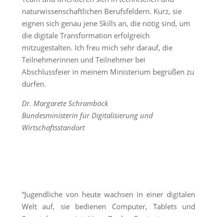
naturwissenschaftlichen Berufsfeldern. Kurz, sie
eignen sich genau jene Skills an, die nötig sind, um
die digitale Transformation erfolgreich
mitzugestalten. Ich freu mich sehr darauf, die
Teilnehmerinnen und Teilnehmer bei
Abschlussfeier in meinem Ministerium begrüßen zu
dürfen.
Dr. Margarete Schramböck
Bundesministerin für Digitalisierung und
Wirtschaftsstandort
“Jugendliche von heute wachsen in einer digitalen
Welt auf, sie bedienen Computer, Tablets und