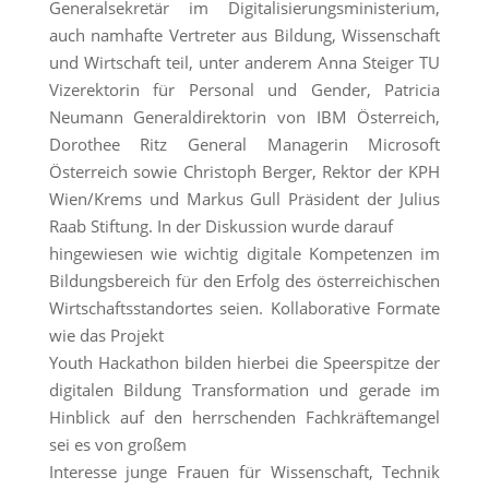
Generalsekretär im Digitalisierungsministerium,
auch namhafte Vertreter aus Bildung, Wissenschaft
und Wirtschaft teil, unter anderem Anna Steiger TU
Vizerektorin für Personal und Gender, Patricia
Neumann Generaldirektorin von IBM Österreich,
Dorothee Ritz General Managerin Microsoft
Österreich sowie Christoph Berger, Rektor der KPH
Wien/Krems und Markus Gull Präsident der Julius
Raab Stiftung. In der Diskussion wurde darauf
hingewiesen wie wichtig digitale Kompetenzen im
Bildungsbereich für den Erfolg des österreichischen
Wirtschaftsstandortes seien. Kollaborative Formate
wie das Projekt
Youth Hackathon bilden hierbei die Speerspitze der
digitalen Bildung Transformation und gerade im
Hinblick auf den herrschenden Fachkräftemangel
sei es von großem
Interesse junge Frauen für Wissenschaft, Technik