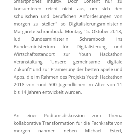
Smartphones intuitiv. Doch Content nur zu
konsumieren reicht nicht aus, um sich den
schulischen und beruflichen Anforderungen von
morgen zu stellen” so Digitalisierungsministerin
Margarete Schramböck. Montag, 15. Oktober 2018,
lud Bundesministerin Schramböck ins
Bundesministerium für Digitalisierung und
Wirtschaftsstandort zur Youth Hackathon
Veranstaltung “Unsere gemeinsame digitale
Zukunft” und zur Prämierung der besten Spiele und
Apps, die im Rahmen des Projekts Youth Hackathon
2018 von rund 500 Jugendlichen im Alter von 11
bis 14 Jahren entwickelt wurden.
An einer Podiumsdiskussion zum Thema
kollaborative Transformation für die Fachkräfte von
morgen nahmen neben Michael Esterl,