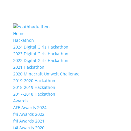
Home
Hackathon
2024 Digital Girls Hackathon
2023 Digital Girls Hackathon
2022 Digital Girls Hackathon
2021 Hackathon
2020 Minecraft Umwelt Challenge
2019-2020 Hackathon
2018-2019 Hackathon
2017-2018 Hackathon
Awards
AFE Awards 2024
f4i Awards 2022
f4i Awards 2021
f4i Awards 2020