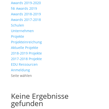
Awards 2019-2020
f4i Awards 2019
Awards 2018-2019
Awards 2017-2018
Schulen
Unternehmen
Projekte
Projekteinreichung
Aktuelle Projekte
2018-2019 Projekte
2017-2018 Projekte
EDU Ressourcen
Anmeldung
Seite wählen
Keine Ergebnisse
gefunden