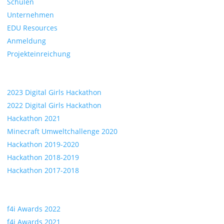
Schulen
Unternehmen
EDU Resources
Anmeldung
Projekteinreichung
Hackathons
2023 Digital Girls Hackathon
2022 Digital Girls Hackathon
Hackathon 2021
Minecraft Umweltchallenge 2020
Hackathon 2019-2020
Hackathon 2018-2019
Hackathon 2017-2018
Awards
f4i Awards 2022
f4i Awards 2021