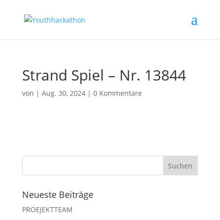
Strand Spiel – Nr. 13844
von
|
Aug. 30, 2024
|
0 Kommentare
Neueste Beiträge
PROEJEKTTEAM