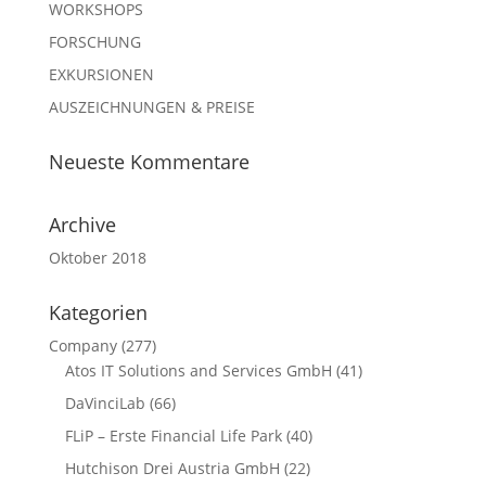
WORKSHOPS
FORSCHUNG
EXKURSIONEN
AUSZEICHNUNGEN & PREISE
Neueste Kommentare
Archive
Oktober 2018
Kategorien
Company
(277)
Atos IT Solutions and Services GmbH
(41)
DaVinciLab
(66)
FLiP – Erste Financial Life Park
(40)
Hutchison Drei Austria GmbH
(22)