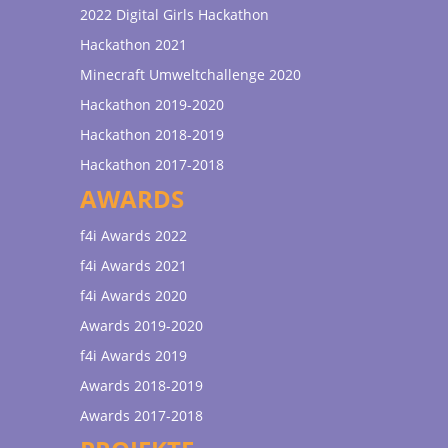
2022 Digital Girls Hackathon
Hackathon 2021
Minecraft Umweltchallenge 2020
Hackathon 2019-2020
Hackathon 2018-2019
Hackathon 2017-2018
AWARDS
f4i Awards 2022
f4i Awards 2021
f4i Awards 2020
Awards 2019-2020
f4i Awards 2019
Awards 2018-2019
Awards 2017-2018