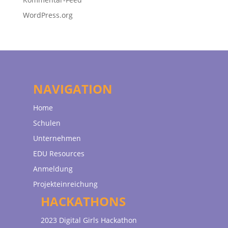
WordPress.org
NAVIGATION
Home
Schulen
Unternehmen
EDU Resources
Anmeldung
Projekteinreichung
HACKATHONS
2023 Digital Girls Hackathon