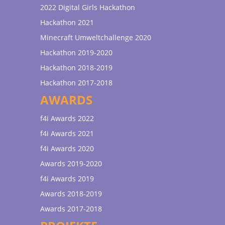
2022 Digital Girls Hackathon
Hackathon 2021
Minecraft Umweltchallenge 2020
Hackathon 2019-2020
Hackathon 2018-2019
Hackathon 2017-2018
AWARDS
f4i Awards 2022
f4i Awards 2021
f4i Awards 2020
Awards 2019-2020
f4i Awards 2019
Awards 2018-2019
Awards 2017-2018