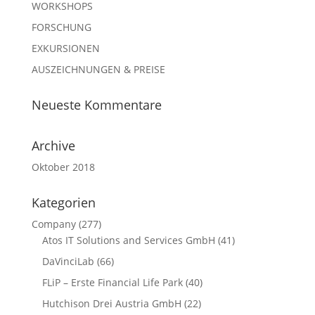
WORKSHOPS
FORSCHUNG
EXKURSIONEN
AUSZEICHNUNGEN & PREISE
Neueste Kommentare
Archive
Oktober 2018
Kategorien
Company
(277)
Atos IT Solutions and Services GmbH
(41)
DaVinciLab
(66)
FLiP – Erste Financial Life Park
(40)
Hutchison Drei Austria GmbH
(22)