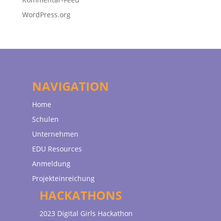
WordPress.org
NAVIGATION
Home
Schulen
Unternehmen
EDU Resources
Anmeldung
Projekteinreichung
HACKATHONS
2023 Digital Girls Hackathon