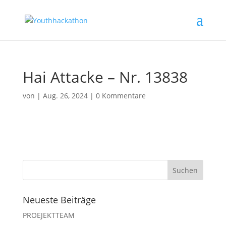
Hai Attacke – Nr. 13838
von
|
Aug. 26, 2024
|
0 Kommentare
Neueste Beiträge
PROEJEKTTEAM