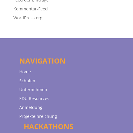
Kommentar-Feed
WordPress.org
NAVIGATION
Home
Schulen
Unternehmen
EDU Resources
Anmeldung
Projekteinreichung
HACKATHONS