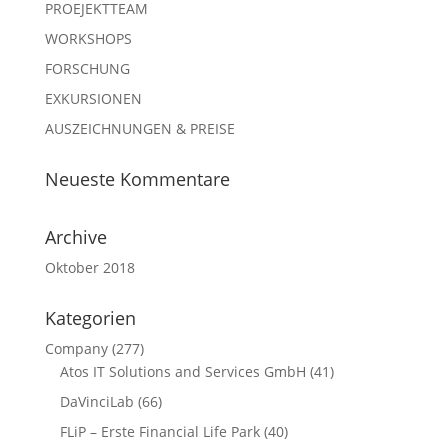
PROEJEKTTEAM
WORKSHOPS
FORSCHUNG
EXKURSIONEN
AUSZEICHNUNGEN & PREISE
Neueste Kommentare
Archive
Oktober 2018
Kategorien
Company
(277)
Atos IT Solutions and Services GmbH
(41)
DaVinciLab
(66)
FLiP – Erste Financial Life Park
(40)