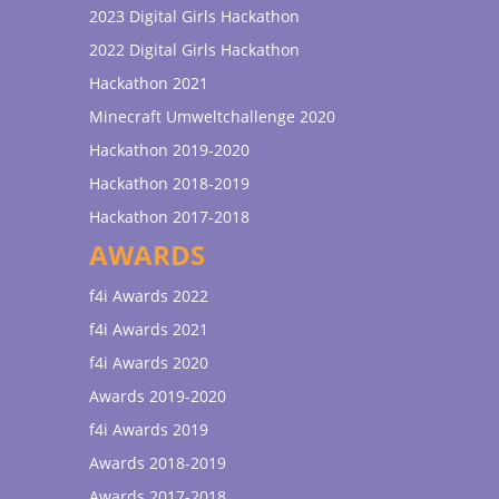
2023 Digital Girls Hackathon
2022 Digital Girls Hackathon
Hackathon 2021
Minecraft Umweltchallenge 2020
Hackathon 2019-2020
Hackathon 2018-2019
Hackathon 2017-2018
AWARDS
f4i Awards 2022
f4i Awards 2021
f4i Awards 2020
Awards 2019-2020
f4i Awards 2019
Awards 2018-2019
Awards 2017-2018