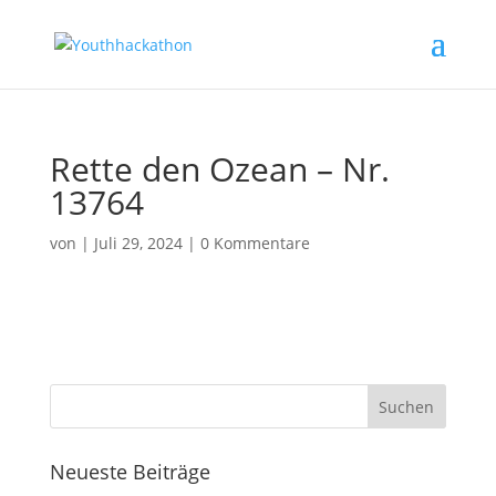
Rette den Ozean – Nr.
13764
von
|
Juli 29, 2024
|
0 Kommentare
Neueste Beiträge