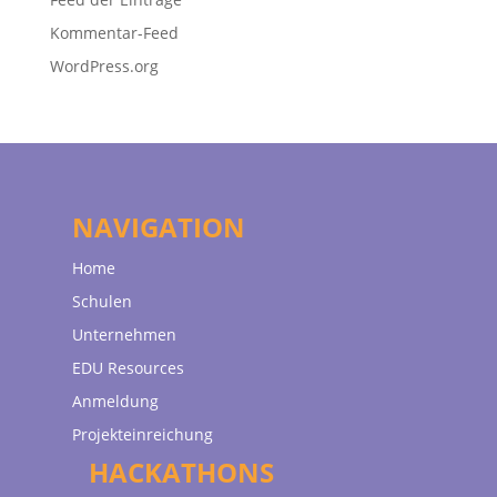
Kommentar-Feed
WordPress.org
NAVIGATION
Home
Schulen
Unternehmen
EDU Resources
Anmeldung
Projekteinreichung
HACKATHONS