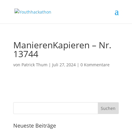
ManierenKapieren – Nr.
13744
von
Patrick Thum
|
Juli 27, 2024
|
0 Kommentare
Neueste Beiträge