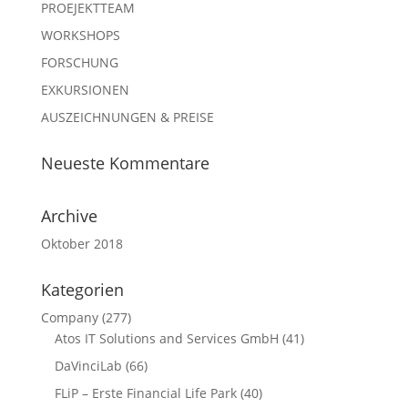
PROEJEKTTEAM
WORKSHOPS
FORSCHUNG
EXKURSIONEN
AUSZEICHNUNGEN & PREISE
Neueste Kommentare
Archive
Oktober 2018
Kategorien
Company
(277)
Atos IT Solutions and Services GmbH
(41)
DaVinciLab
(66)
FLiP – Erste Financial Life Park
(40)