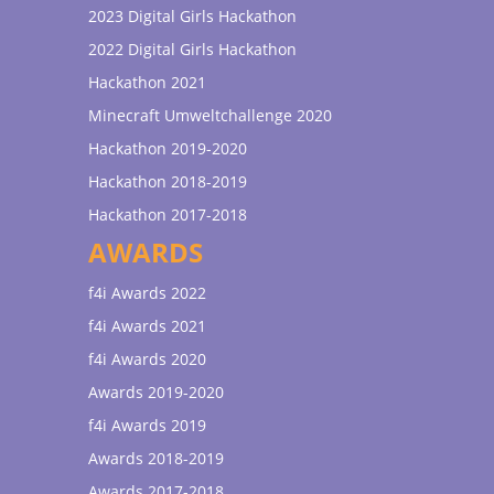
2023 Digital Girls Hackathon
2022 Digital Girls Hackathon
Hackathon 2021
Minecraft Umweltchallenge 2020
Hackathon 2019-2020
Hackathon 2018-2019
Hackathon 2017-2018
AWARDS
f4i Awards 2022
f4i Awards 2021
f4i Awards 2020
Awards 2019-2020
f4i Awards 2019
Awards 2018-2019
Awards 2017-2018