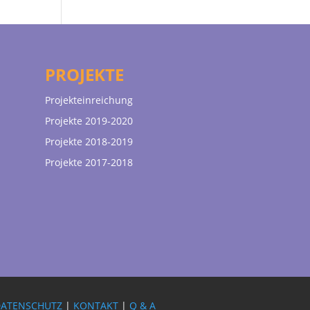
PROJEKTE
Projekteinreichung
Projekte 2019-2020
Projekte 2018-2019
Projekte 2017-2018
DATENSCHUTZ
|
KONTAKT
|
Q & A