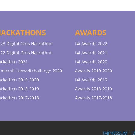
HACKATHONS
AWARDS
23 Digital Girls Hackathon
f4i Awards 2022
22 Digital Girls Hackathon
f4i Awards 2021
ackathon 2021
f4i Awards 2020
necraft Umweltchallenge 2020
Awards 2019-2020
ackathon 2019-2020
f4i Awards 2019
ackathon 2018-2019
Awards 2018-2019
ackathon 2017-2018
Awards 2017-2018
IMPRESSUM
|