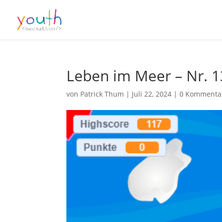
Leben im Meer – Nr. 
von
Patrick Thum
|
Juli 22, 2024
|
0 Kommenta