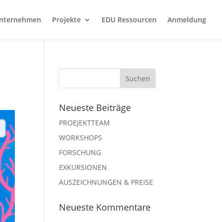
nternehmen
Projekte
EDU Ressourcen
Anmeldung
Neueste Beiträge
PROEJEKTTEAM
WORKSHOPS
FORSCHUNG
EXKURSIONEN
AUSZEICHNUNGEN & PREISE
Neueste Kommentare