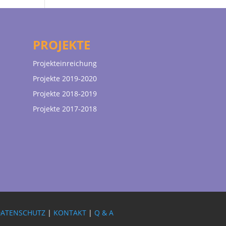
PROJEKTE
Projekteinreichung
Projekte 2019-2020
Projekte 2018-2019
Projekte 2017-2018
DATENSCHUTZ
|
KONTAKT
|
Q & A