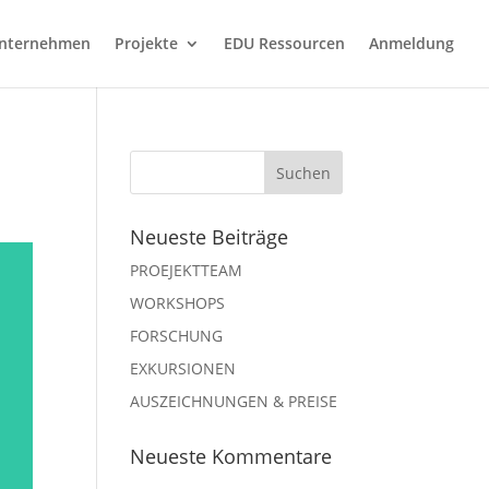
nternehmen
Projekte
EDU Ressourcen
Anmeldung
Neueste Beiträge
PROEJEKTTEAM
WORKSHOPS
FORSCHUNG
EXKURSIONEN
AUSZEICHNUNGEN & PREISE
Neueste Kommentare