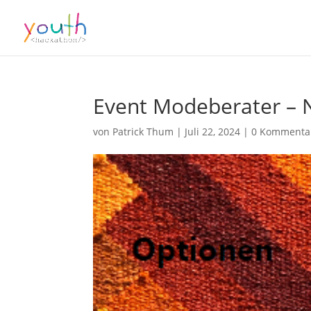
Event Modeberater – 
von
Patrick Thum
|
Juli 22, 2024
|
0 Kommenta