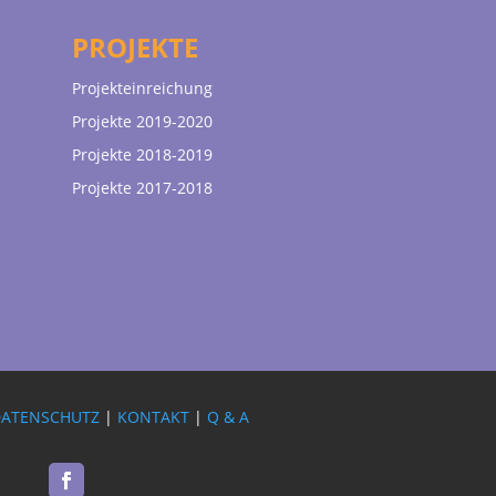
PROJEKTE
Projekteinreichung
Projekte 2019-2020
Projekte 2018-2019
Projekte 2017-2018
DATENSCHUTZ
|
KONTAKT
|
Q & A