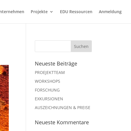
nternehmen
Projekte
EDU Ressourcen
Anmeldung
Neueste Beiträge
PROEJEKTTEAM
WORKSHOPS
FORSCHUNG
EXKURSIONEN
AUSZEICHNUNGEN & PREISE
Neueste Kommentare