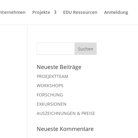
nternehmen
Projekte
EDU Ressourcen
Anmeldung
Neueste Beiträge
PROEJEKTTEAM
WORKSHOPS
FORSCHUNG
EXKURSIONEN
AUSZEICHNUNGEN & PREISE
Neueste Kommentare