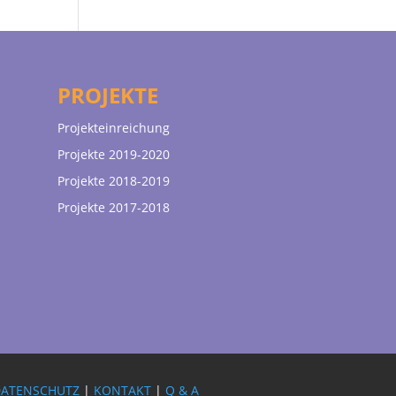
PROJEKTE
Projekteinreichung
Projekte 2019-2020
Projekte 2018-2019
Projekte 2017-2018
DATENSCHUTZ
|
KONTAKT
|
Q & A