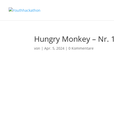
Hungry Monkey – Nr. 
von
|
Apr. 5, 2024
|
0 Kommentare