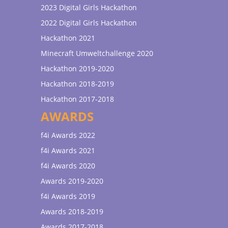
2023 Digital Girls Hackathon
2022 Digital Girls Hackathon
Hackathon 2021
Minecraft Umweltchallenge 2020
Hackathon 2019-2020
Hackathon 2018-2019
Hackathon 2017-2018
AWARDS
f4i Awards 2022
f4i Awards 2021
f4i Awards 2020
Awards 2019-2020
f4i Awards 2019
Awards 2018-2019
Awards 2017-2018