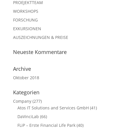
PROEJEKTTEAM
WORKSHOPS
FORSCHUNG
EXKURSIONEN
AUSZEICHNUNGEN & PREISE
Neueste Kommentare
Archive
Oktober 2018
Kategorien
Company
(277)
Atos IT Solutions and Services GmbH
(41)
DaVinciLab
(66)
FLiP – Erste Financial Life Park
(40)