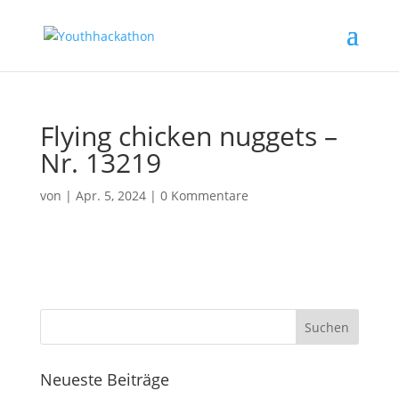
Flying chicken nuggets –
Nr. 13219
von
|
Apr. 5, 2024
|
0 Kommentare
Neueste Beiträge