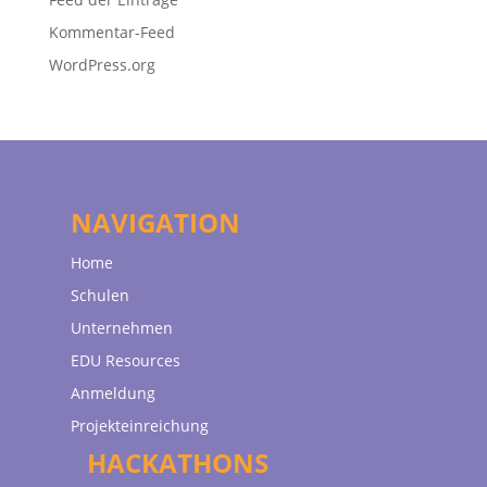
Kommentar-Feed
WordPress.org
NAVIGATION
Home
Schulen
Unternehmen
EDU Resources
Anmeldung
Projekteinreichung
HACKATHONS