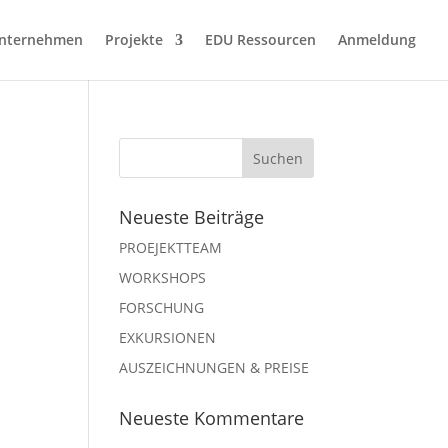
nternehmen
Projekte
EDU Ressourcen
Anmeldung
Neueste Beiträge
PROEJEKTTEAM
WORKSHOPS
FORSCHUNG
EXKURSIONEN
AUSZEICHNUNGEN & PREISE
Neueste Kommentare