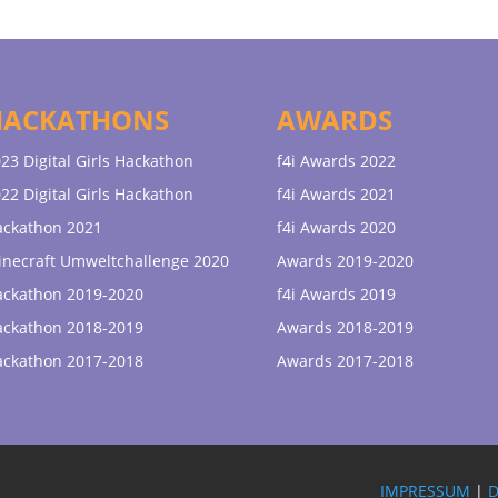
HACKATHONS
AWARDS
23 Digital Girls Hackathon
f4i Awards 2022
22 Digital Girls Hackathon
f4i Awards 2021
ackathon 2021
f4i Awards 2020
necraft Umweltchallenge 2020
Awards 2019-2020
ackathon 2019-2020
f4i Awards 2019
ackathon 2018-2019
Awards 2018-2019
ackathon 2017-2018
Awards 2017-2018
IMPRESSUM
|