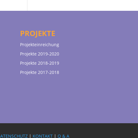
PROJEKTE
Projekteinreichung
Projekte 2019-2020
Projekte 2018-2019
Projekte 2017-2018
DATENSCHUTZ
|
KONTAKT
|
Q & A