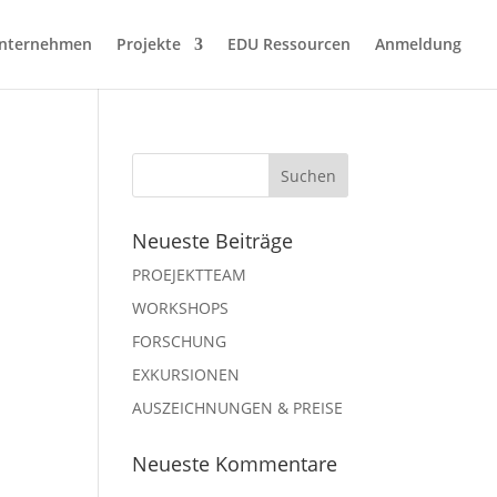
nternehmen
Projekte
EDU Ressourcen
Anmeldung
Neueste Beiträge
PROEJEKTTEAM
WORKSHOPS
FORSCHUNG
EXKURSIONEN
AUSZEICHNUNGEN & PREISE
Neueste Kommentare