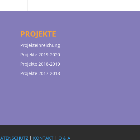
PROJEKTE
Projekteinreichung
Projekte 2019-2020
Projekte 2018-2019
Projekte 2017-2018
DATENSCHUTZ
|
KONTAKT
|
Q & A