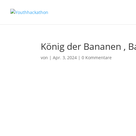
König der Bananen , B
von
|
Apr. 3, 2024
|
0 Kommentare