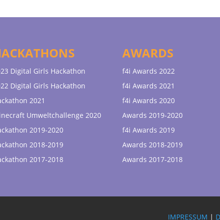
HACKATHONS
AWARDS
23 Digital Girls Hackathon
f4i Awards 2022
22 Digital Girls Hackathon
f4i Awards 2021
ackathon 2021
f4i Awards 2020
necraft Umweltchallenge 2020
Awards 2019-2020
ackathon 2019-2020
f4i Awards 2019
ackathon 2018-2019
Awards 2018-2019
ackathon 2017-2018
Awards 2017-2018
IMPRESSUM
|