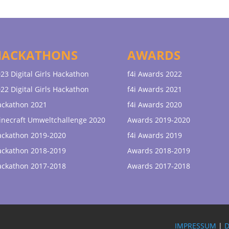
HACKATHONS
AWARDS
23 Digital Girls Hackathon
f4i Awards 2022
22 Digital Girls Hackathon
f4i Awards 2021
ackathon 2021
f4i Awards 2020
necraft Umweltchallenge 2020
Awards 2019-2020
ackathon 2019-2020
f4i Awards 2019
ackathon 2018-2019
Awards 2018-2019
ackathon 2017-2018
Awards 2017-2018
IMPRESSUM
|