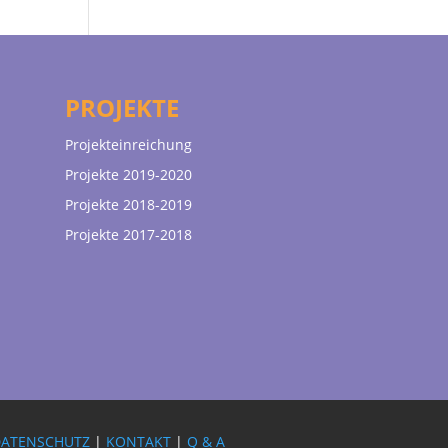
PROJEKTE
Projekteinreichung
Projekte 2019-2020
Projekte 2018-2019
Projekte 2017-2018
DATENSCHUTZ
|
KONTAKT
|
Q & A