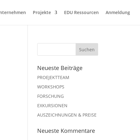
nternehmen
Projekte
EDU Ressourcen
Anmeldung
Neueste Beiträge
PROEJEKTTEAM
WORKSHOPS
FORSCHUNG
EXKURSIONEN
AUSZEICHNUNGEN & PREISE
Neueste Kommentare