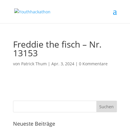
Freddie the fisch – Nr.
13153
von
Patrick Thum
|
Apr. 3, 2024
|
0 Kommentare
Neueste Beiträge