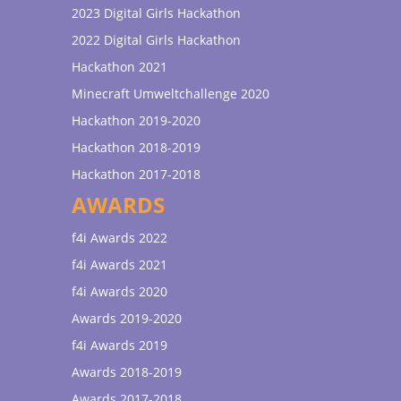
2023 Digital Girls Hackathon
2022 Digital Girls Hackathon
Hackathon 2021
Minecraft Umweltchallenge 2020
Hackathon 2019-2020
Hackathon 2018-2019
Hackathon 2017-2018
AWARDS
f4i Awards 2022
f4i Awards 2021
f4i Awards 2020
Awards 2019-2020
f4i Awards 2019
Awards 2018-2019
Awards 2017-2018