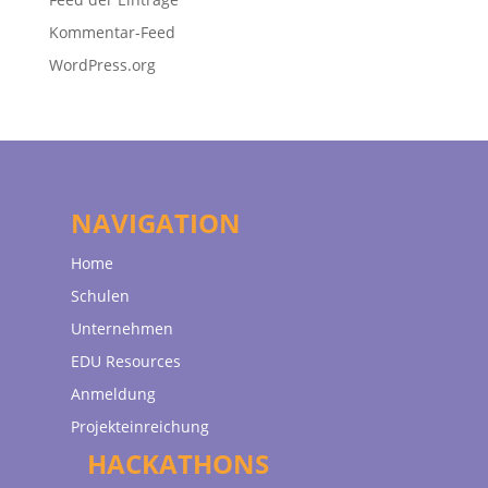
Kommentar-Feed
WordPress.org
NAVIGATION
Home
Schulen
Unternehmen
EDU Resources
Anmeldung
Projekteinreichung
HACKATHONS