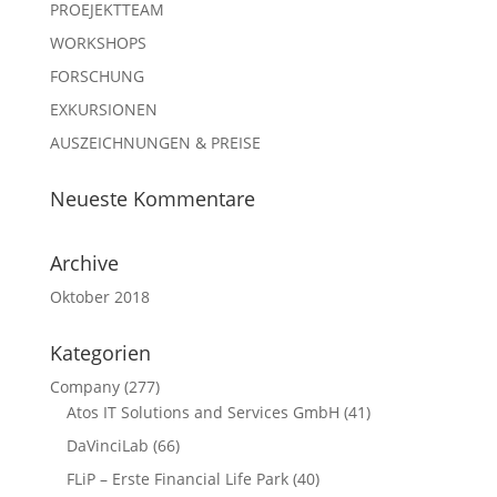
PROEJEKTTEAM
WORKSHOPS
FORSCHUNG
EXKURSIONEN
AUSZEICHNUNGEN & PREISE
Neueste Kommentare
Archive
Oktober 2018
Kategorien
Company
(277)
Atos IT Solutions and Services GmbH
(41)
DaVinciLab
(66)
FLiP – Erste Financial Life Park
(40)