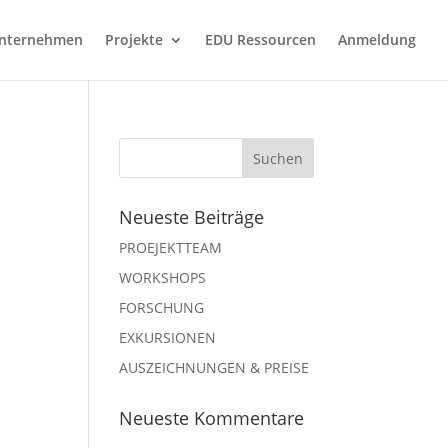
nternehmen
Projekte
EDU Ressourcen
Anmeldung
Neueste Beiträge
PROEJEKTTEAM
WORKSHOPS
FORSCHUNG
EXKURSIONEN
AUSZEICHNUNGEN & PREISE
Neueste Kommentare