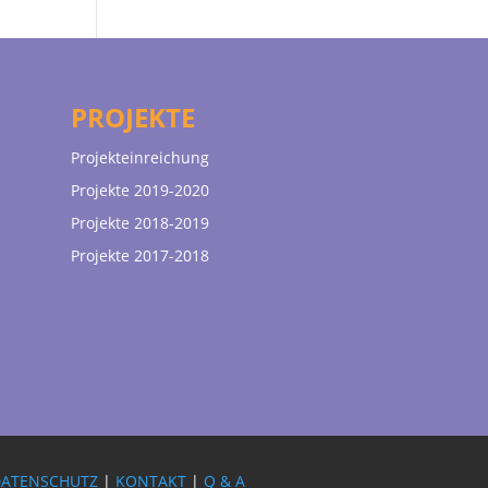
PROJEKTE
Projekteinreichung
Projekte 2019-2020
Projekte 2018-2019
Projekte 2017-2018
DATENSCHUTZ
|
KONTAKT
|
Q & A