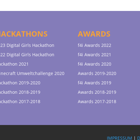
HACKATHONS
AWARDS
23 Digital Girls Hackathon
f4i Awards 2022
22 Digital Girls Hackathon
f4i Awards 2021
ackathon 2021
f4i Awards 2020
necraft Umweltchallenge 2020
Awards 2019-2020
ackathon 2019-2020
f4i Awards 2019
ackathon 2018-2019
Awards 2018-2019
ackathon 2017-2018
Awards 2017-2018
IMPRESSUM
|