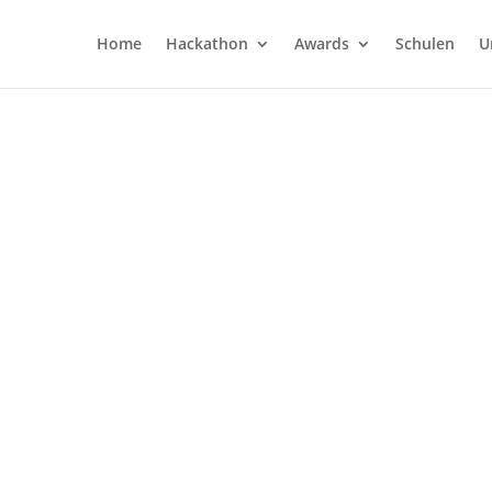
Home
Hackathon
Awards
Schulen
U