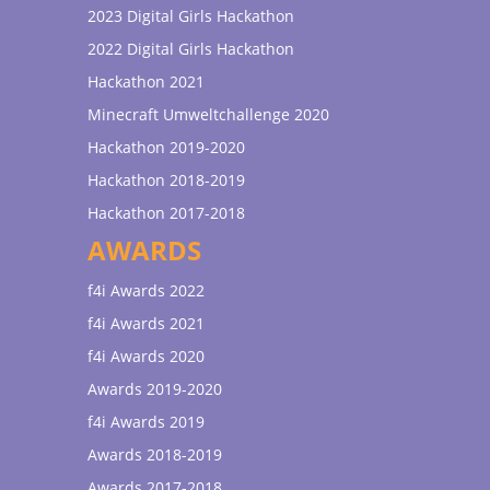
2023 Digital Girls Hackathon
2022 Digital Girls Hackathon
Hackathon 2021
Minecraft Umweltchallenge 2020
Hackathon 2019-2020
Hackathon 2018-2019
Hackathon 2017-2018
AWARDS
f4i Awards 2022
f4i Awards 2021
f4i Awards 2020
Awards 2019-2020
f4i Awards 2019
Awards 2018-2019
Awards 2017-2018