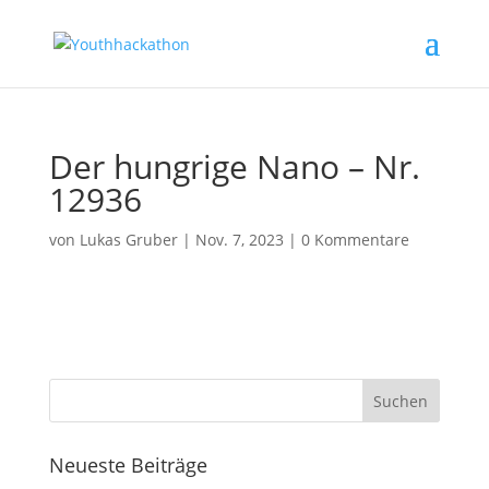
Der hungrige Nano – Nr.
12936
von
Lukas Gruber
|
Nov. 7, 2023
|
0 Kommentare
Neueste Beiträge