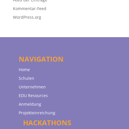
Kommentar-Feed
WordPress.org
NAVIGATION
Home
Schulen
Unternehmen
EDU Resources
Anmeldung
Projekteinreichung
HACKATHONS