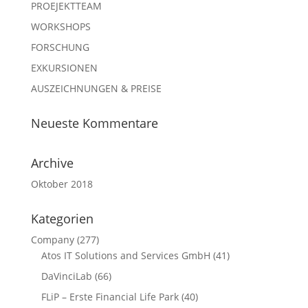
PROEJEKTTEAM
WORKSHOPS
FORSCHUNG
EXKURSIONEN
AUSZEICHNUNGEN & PREISE
Neueste Kommentare
Archive
Oktober 2018
Kategorien
Company
(277)
Atos IT Solutions and Services GmbH
(41)
DaVinciLab
(66)
FLiP – Erste Financial Life Park
(40)