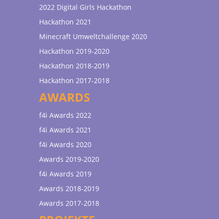
2022 Digital Girls Hackathon
Hackathon 2021
Minecraft Umweltchallenge 2020
Hackathon 2019-2020
Hackathon 2018-2019
Hackathon 2017-2018
AWARDS
f4i Awards 2022
f4i Awards 2021
f4i Awards 2020
Awards 2019-2020
f4i Awards 2019
Awards 2018-2019
Awards 2017-2018