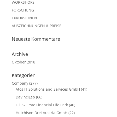
WORKSHOPS
FORSCHUNG
EXKURSIONEN
AUSZEICHNUNGEN & PREISE
Neueste Kommentare
Archive
Oktober 2018
Kategorien
Company
(277)
Atos IT Solutions and Services GmbH
(41)
DaVinciLab
(66)
FLiP – Erste Financial Life Park
(40)
Hutchison Drei Austria GmbH
(22)