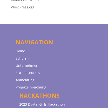
WordPress.org
NAVIGATION
Home
Schulen
Unternehmen
EDU Resources
Anmeldung
Projekteinreichung
HACKATHONS
2023 Digital Girls Hackathon