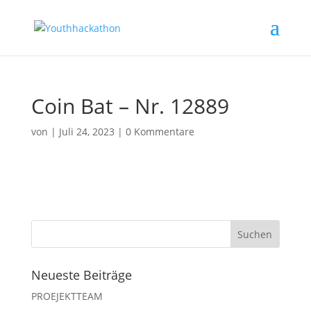
Coin Bat – Nr. 12889
von
|
Juli 24, 2023
|
0 Kommentare
Neueste Beiträge
PROEJEKTTEAM