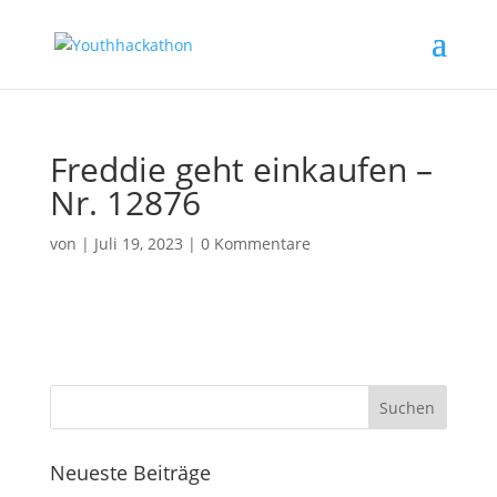
Freddie geht einkaufen –
Nr. 12876
von
|
Juli 19, 2023
|
0 Kommentare
Neueste Beiträge