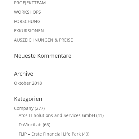
PROEJEKTTEAM
WORKSHOPS
FORSCHUNG
EXKURSIONEN
AUSZEICHNUNGEN & PREISE
Neueste Kommentare
Archive
Oktober 2018
Kategorien
Company
(277)
Atos IT Solutions and Services GmbH
(41)
DaVinciLab
(66)
FLiP – Erste Financial Life Park
(40)