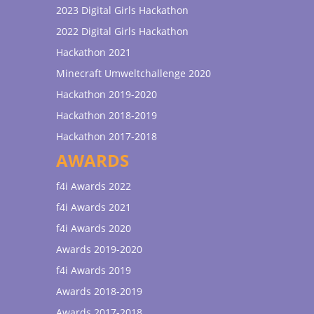
2023 Digital Girls Hackathon
2022 Digital Girls Hackathon
Hackathon 2021
Minecraft Umweltchallenge 2020
Hackathon 2019-2020
Hackathon 2018-2019
Hackathon 2017-2018
AWARDS
f4i Awards 2022
f4i Awards 2021
f4i Awards 2020
Awards 2019-2020
f4i Awards 2019
Awards 2018-2019
Awards 2017-2018