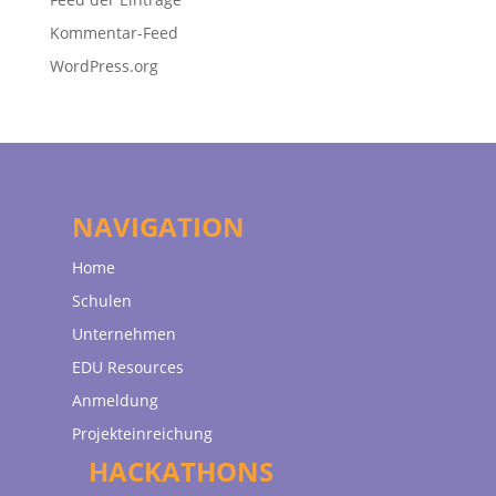
Kommentar-Feed
WordPress.org
NAVIGATION
Home
Schulen
Unternehmen
EDU Resources
Anmeldung
Projekteinreichung
HACKATHONS