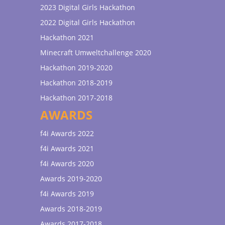
2023 Digital Girls Hackathon
2022 Digital Girls Hackathon
Hackathon 2021
Minecraft Umweltchallenge 2020
Hackathon 2019-2020
Hackathon 2018-2019
Hackathon 2017-2018
AWARDS
f4i Awards 2022
f4i Awards 2021
f4i Awards 2020
Awards 2019-2020
f4i Awards 2019
Awards 2018-2019
Awards 2017-2018