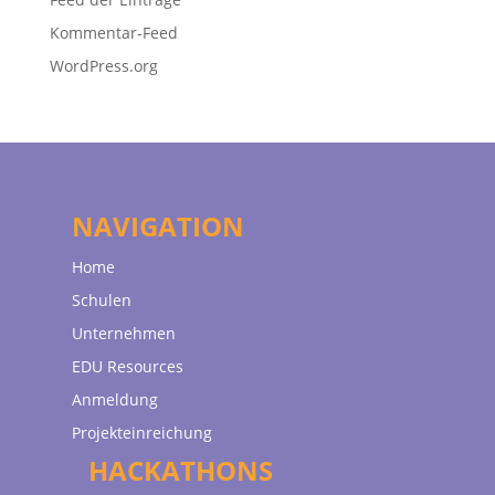
Kommentar-Feed
WordPress.org
NAVIGATION
Home
Schulen
Unternehmen
EDU Resources
Anmeldung
Projekteinreichung
HACKATHONS