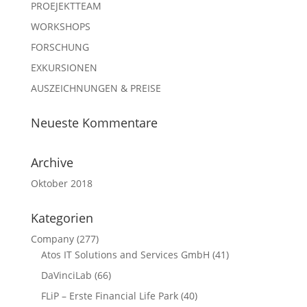
PROEJEKTTEAM
WORKSHOPS
FORSCHUNG
EXKURSIONEN
AUSZEICHNUNGEN & PREISE
Neueste Kommentare
Archive
Oktober 2018
Kategorien
Company
(277)
Atos IT Solutions and Services GmbH
(41)
DaVinciLab
(66)
FLiP – Erste Financial Life Park
(40)