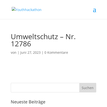
Umweltschutz – Nr.
12786
von
|
Juni 27, 2023
|
0 Kommentare
Neueste Beiträge