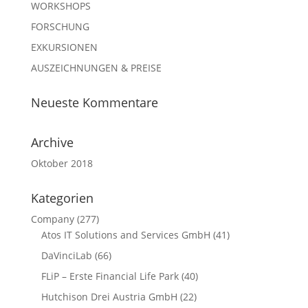
WORKSHOPS
FORSCHUNG
EXKURSIONEN
AUSZEICHNUNGEN & PREISE
Neueste Kommentare
Archive
Oktober 2018
Kategorien
Company
(277)
Atos IT Solutions and Services GmbH
(41)
DaVinciLab
(66)
FLiP – Erste Financial Life Park
(40)
Hutchison Drei Austria GmbH
(22)