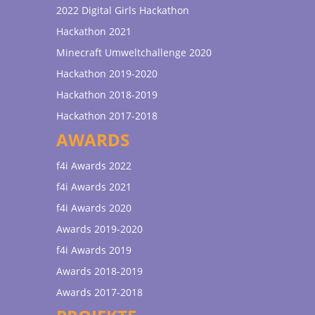
2022 Digital Girls Hackathon
Hackathon 2021
Minecraft Umweltchallenge 2020
Hackathon 2019-2020
Hackathon 2018-2019
Hackathon 2017-2018
AWARDS
f4i Awards 2022
f4i Awards 2021
f4i Awards 2020
Awards 2019-2020
f4i Awards 2019
Awards 2018-2019
Awards 2017-2018