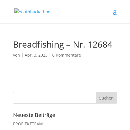
Breadfishing – Nr. 12684
von
|
Apr. 3, 2023
|
0 Kommentare
Neueste Beiträge
PROEJEKTTEAM