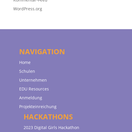
WordPress.org
NAVIGATION
Home
Schulen
Unternehmen
EDU Resources
Anmeldung
Projekteinreichung
HACKATHONS
2023 Digital Girls Hackathon