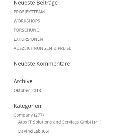
Neueste Beiträge
PROEJEKTTEAM
WORKSHOPS
FORSCHUNG
EXKURSIONEN
AUSZEICHNUNGEN & PREISE
Neueste Kommentare
Archive
Oktober 2018
Kategorien
Company
(277)
Atos IT Solutions and Services GmbH
(41)
DaVinciLab
(66)