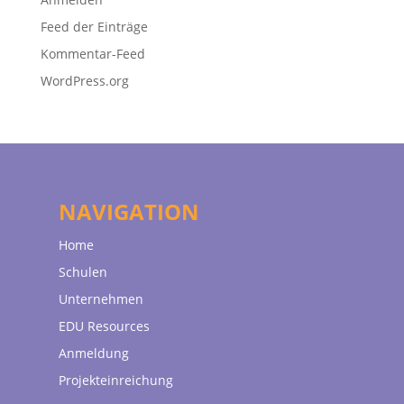
Feed der Einträge
Kommentar-Feed
WordPress.org
NAVIGATION
Home
Schulen
Unternehmen
EDU Resources
Anmeldung
Projekteinreichung