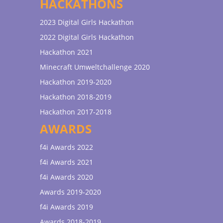
HACKATHONS
2023 Digital Girls Hackathon
2022 Digital Girls Hackathon
Hackathon 2021
Minecraft Umweltchallenge 2020
Hackathon 2019-2020
Hackathon 2018-2019
Hackathon 2017-2018
AWARDS
f4i Awards 2022
f4i Awards 2021
f4i Awards 2020
Awards 2019-2020
f4i Awards 2019
Awards 2018-2019