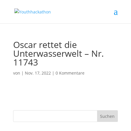
Oscar rettet die
Unterwasserwelt – Nr.
11743
von
|
Nov. 17, 2022
|
0 Kommentare