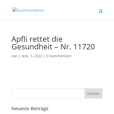
Apfli rettet die
Gesundheit – Nr. 11720
von
|
Nov. 3, 2022
|
0 Kommentare
Neueste Beiträge