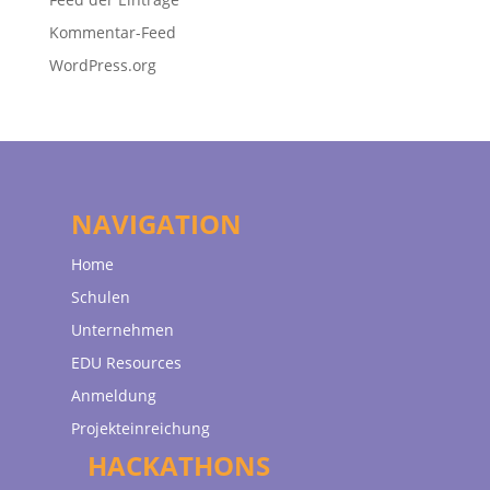
Kommentar-Feed
WordPress.org
NAVIGATION
Home
Schulen
Unternehmen
EDU Resources
Anmeldung
Projekteinreichung
HACKATHONS