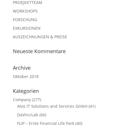
PROEJEKTTEAM
WORKSHOPS
FORSCHUNG
EXKURSIONEN
AUSZEICHNUNGEN & PREISE
Neueste Kommentare
Archive
Oktober 2018
Kategorien
Company
(277)
Atos IT Solutions and Services GmbH
(41)
DaVinciLab
(66)
FLiP – Erste Financial Life Park
(40)