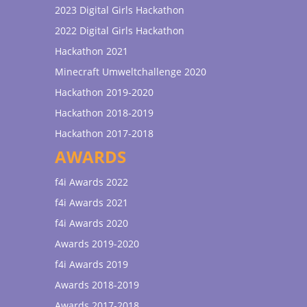
2023 Digital Girls Hackathon
2022 Digital Girls Hackathon
Hackathon 2021
Minecraft Umweltchallenge 2020
Hackathon 2019-2020
Hackathon 2018-2019
Hackathon 2017-2018
AWARDS
f4i Awards 2022
f4i Awards 2021
f4i Awards 2020
Awards 2019-2020
f4i Awards 2019
Awards 2018-2019
Awards 2017-2018