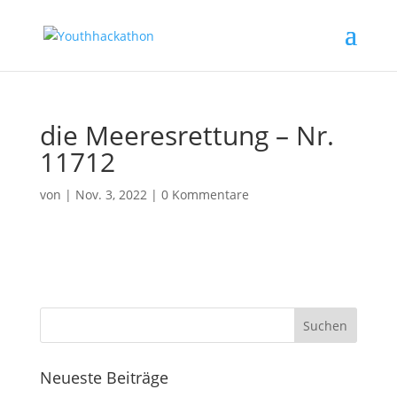
die Meeresrettung – Nr.
11712
von
|
Nov. 3, 2022
|
0 Kommentare
Neueste Beiträge