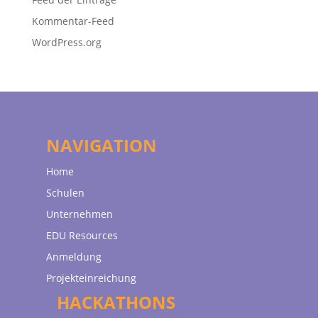
Kommentar-Feed
WordPress.org
NAVIGATION
Home
Schulen
Unternehmen
EDU Resources
Anmeldung
Projekteinreichung
HACKATHONS