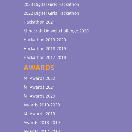
2023 Digital Girls Hackathon
2022 Digital Girls Hackathon
Hackathon 2021
Minecraft Umweltchallenge 2020
Hackathon 2019-2020
Hackathon 2018-2019
Hackathon 2017-2018
AWARDS
f4i Awards 2022
f4i Awards 2021
f4i Awards 2020
Awards 2019-2020
f4i Awards 2019
Awards 2018-2019
Awards 2017-2018