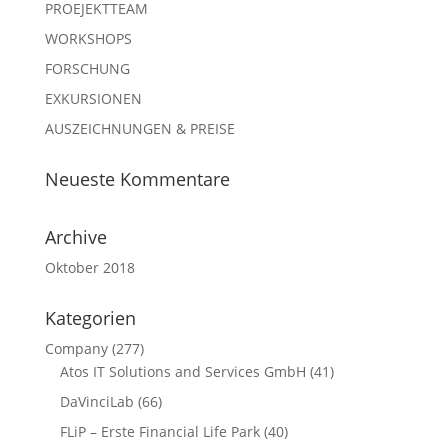
PROEJEKTTEAM
WORKSHOPS
FORSCHUNG
EXKURSIONEN
AUSZEICHNUNGEN & PREISE
Neueste Kommentare
Archive
Oktober 2018
Kategorien
Company
(277)
Atos IT Solutions and Services GmbH
(41)
DaVinciLab
(66)
FLiP – Erste Financial Life Park
(40)