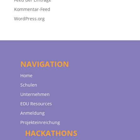
Kommentar-Feed
WordPress.org
NAVIGATION
Home
Schulen
Unternehmen
EDU Resources
Anmeldung
Projekteinreichung
HACKATHONS