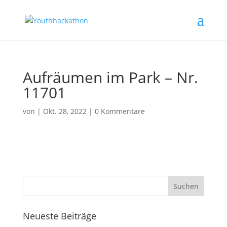
Aufräumen im Park – Nr.
11701
von
|
Okt. 28, 2022
|
0 Kommentare
Neueste Beiträge