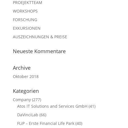
PROEJEKTTEAM
WORKSHOPS
FORSCHUNG
EXKURSIONEN
AUSZEICHNUNGEN & PREISE
Neueste Kommentare
Archive
Oktober 2018
Kategorien
Company
(277)
Atos IT Solutions and Services GmbH
(41)
DaVinciLab
(66)
FLiP – Erste Financial Life Park
(40)