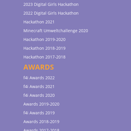
2023 Digital Girls Hackathon
2022 Digital Girls Hackathon
Hackathon 2021
Minecraft Umweltchallenge 2020
Hackathon 2019-2020
Hackathon 2018-2019
Hackathon 2017-2018
AWARDS
f4i Awards 2022
f4i Awards 2021
f4i Awards 2020
Awards 2019-2020
f4i Awards 2019
Awards 2018-2019
Awards 2017-2018