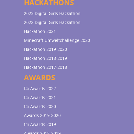
HACKATHONS
2023 Digital Girls Hackathon
2022 Digital Girls Hackathon
Hackathon 2021
Minecraft Umweltchallenge 2020
Hackathon 2019-2020
Hackathon 2018-2019
Hackathon 2017-2018
AWARDS
f4i Awards 2022
f4i Awards 2021
f4i Awards 2020
Awards 2019-2020
f4i Awards 2019
Awards 2018-2019