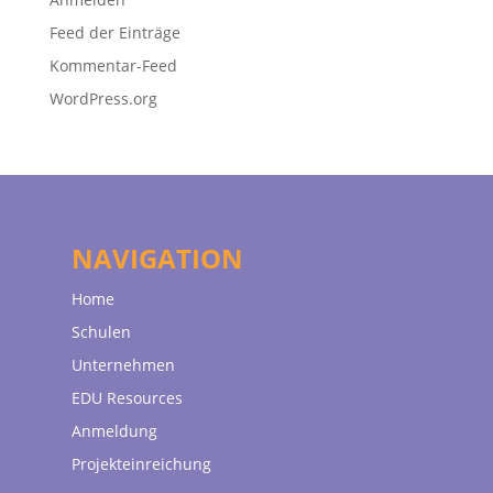
Feed der Einträge
Kommentar-Feed
WordPress.org
NAVIGATION
Home
Schulen
Unternehmen
EDU Resources
Anmeldung
Projekteinreichung