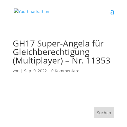
GH17 Super-Angela für
Gleichberechtigung
(Multiplayer) – Nr. 11353
von
|
Sep. 9, 2022
|
0 Kommentare