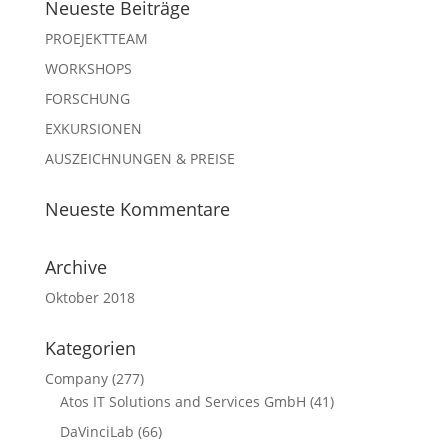
Neueste Beiträge
PROEJEKTTEAM
WORKSHOPS
FORSCHUNG
EXKURSIONEN
AUSZEICHNUNGEN & PREISE
Neueste Kommentare
Archive
Oktober 2018
Kategorien
Company
(277)
Atos IT Solutions and Services GmbH
(41)
DaVinciLab
(66)