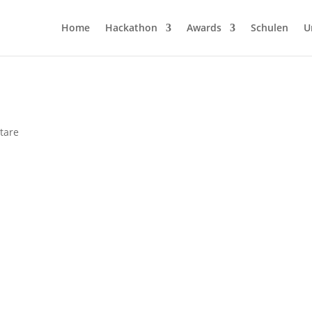
Home
Hackathon
Awards
Schulen
U
tare