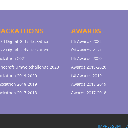
HACKATHONS
AWARDS
23 Digital Girls Hackathon
f4i Awards 2022
22 Digital Girls Hackathon
f4i Awards 2021
ackathon 2021
f4i Awards 2020
necraft Umweltchallenge 2020
Awards 2019-2020
ackathon 2019-2020
f4i Awards 2019
ackathon 2018-2019
Awards 2018-2019
ackathon 2017-2018
Awards 2017-2018
IMPRESSUM
|