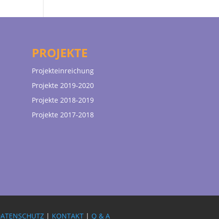
PROJEKTE
Projekteinreichung
Projekte 2019-2020
Projekte 2018-2019
Projekte 2017-2018
DATENSCHUTZ
|
KONTAKT
|
Q & A