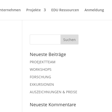
nternehmen
Projekte
EDU Ressourcen
Anmeldung
Neueste Beiträge
PROEJEKTTEAM
WORKSHOPS
FORSCHUNG
EXKURSIONEN
AUSZEICHNUNGEN & PREISE
Neueste Kommentare