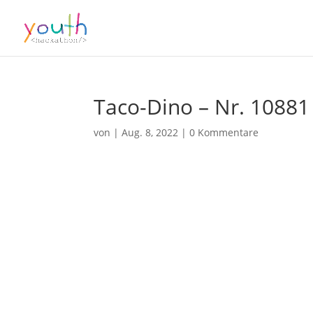
Taco-Dino – Nr. 10881
von
|
Aug. 8, 2022
|
0 Kommentare