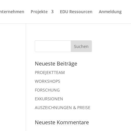
nternehmen
Projekte
EDU Ressourcen
Anmeldung
Neueste Beiträge
PROEJEKTTEAM
WORKSHOPS
FORSCHUNG
EXKURSIONEN
AUSZEICHNUNGEN & PREISE
Neueste Kommentare