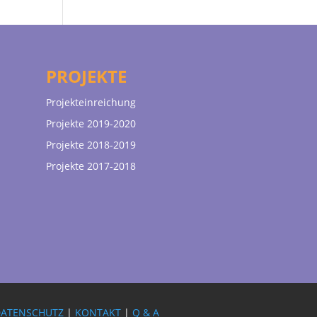
PROJEKTE
Projekteinreichung
Projekte 2019-2020
Projekte 2018-2019
Projekte 2017-2018
DATENSCHUTZ
|
KONTAKT
|
Q & A