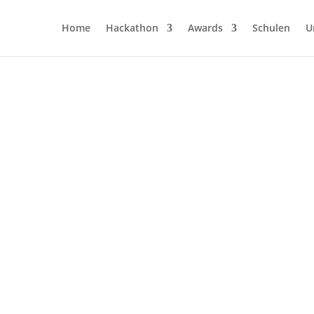
Home
Hackathon
Awards
Schulen
U