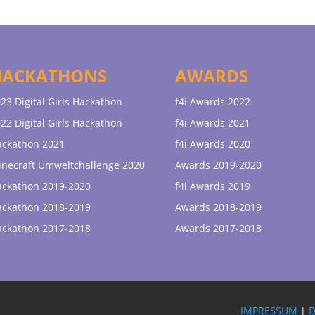
HACKATHONS
AWARDS
23 Digital Girls Hackathon
f4i Awards 2022
22 Digital Girls Hackathon
f4i Awards 2021
ackathon 2021
f4i Awards 2020
necraft Umweltchallenge 2020
Awards 2019-2020
ackathon 2019-2020
f4i Awards 2019
ackathon 2018-2019
Awards 2018-2019
ackathon 2017-2018
Awards 2017-2018
IMPRESSUM
|