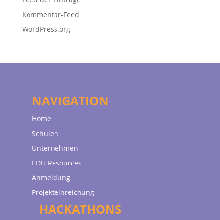
Kommentar-Feed
WordPress.org
NAVIGATION
Home
Schulen
Unternehmen
EDU Resources
Anmeldung
Projekteinreichung
HACKATHONS