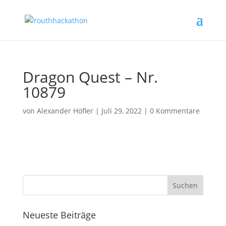
Dragon Quest – Nr.
10879
von
Alexander Höfler
|
Juli 29, 2022
|
0 Kommentare
Neueste Beiträge