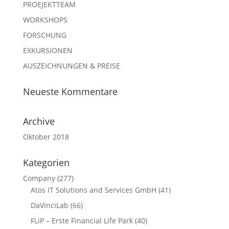
PROEJEKTTEAM
WORKSHOPS
FORSCHUNG
EXKURSIONEN
AUSZEICHNUNGEN & PREISE
Neueste Kommentare
Archive
Oktober 2018
Kategorien
Company
(277)
Atos IT Solutions and Services GmbH
(41)
DaVinciLab
(66)
FLiP – Erste Financial Life Park
(40)