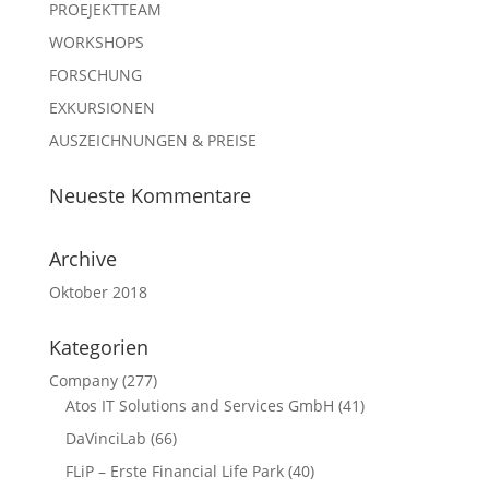
PROEJEKTTEAM
WORKSHOPS
FORSCHUNG
EXKURSIONEN
AUSZEICHNUNGEN & PREISE
Neueste Kommentare
Archive
Oktober 2018
Kategorien
Company
(277)
Atos IT Solutions and Services GmbH
(41)
DaVinciLab
(66)
FLiP – Erste Financial Life Park
(40)