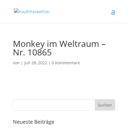
Monkey im Weltraum –
Nr. 10865
von
|
Juli 28, 2022
|
0 Kommentare
Neueste Beiträge