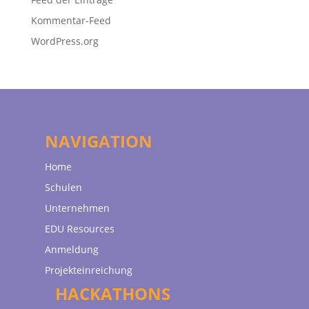
Kommentar-Feed
WordPress.org
NAVIGATION
Home
Schulen
Unternehmen
EDU Resources
Anmeldung
Projekteinreichung
HACKATHONS