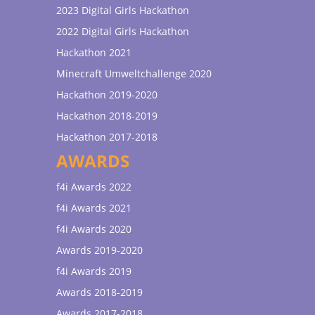
2023 Digital Girls Hackathon
2022 Digital Girls Hackathon
Hackathon 2021
Minecraft Umweltchallenge 2020
Hackathon 2019-2020
Hackathon 2018-2019
Hackathon 2017-2018
AWARDS
f4i Awards 2022
f4i Awards 2021
f4i Awards 2020
Awards 2019-2020
f4i Awards 2019
Awards 2018-2019
Awards 2017-2018