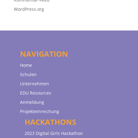
WordPress.org
NAVIGATION
Home
Schulen
Unternehmen
EDU Resources
Anmeldung
Projekteinreichung
HACKATHONS
2023 Digital Girls Hackathon