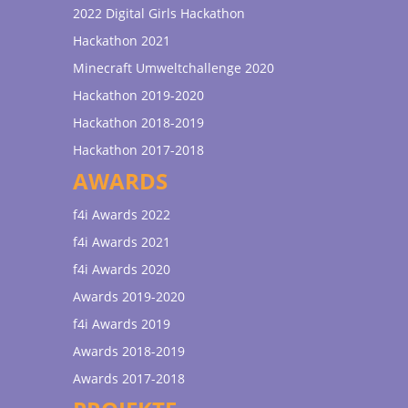
2022 Digital Girls Hackathon
Hackathon 2021
Minecraft Umweltchallenge 2020
Hackathon 2019-2020
Hackathon 2018-2019
Hackathon 2017-2018
AWARDS
f4i Awards 2022
f4i Awards 2021
f4i Awards 2020
Awards 2019-2020
f4i Awards 2019
Awards 2018-2019
Awards 2017-2018