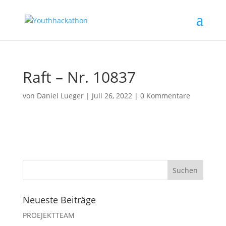
Raft – Nr. 10837
von
Daniel Lueger
|
Juli 26, 2022
|
0 Kommentare
Neueste Beiträge
PROEJEKTTEAM