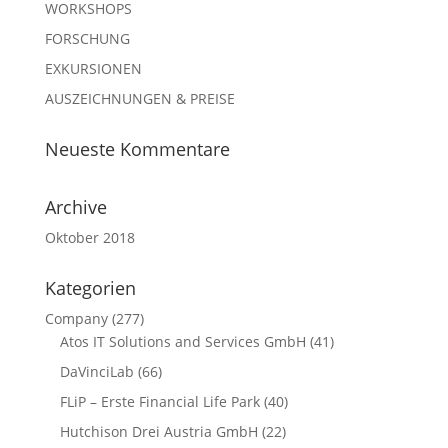
WORKSHOPS
FORSCHUNG
EXKURSIONEN
AUSZEICHNUNGEN & PREISE
Neueste Kommentare
Archive
Oktober 2018
Kategorien
Company
(277)
Atos IT Solutions and Services GmbH
(41)
DaVinciLab
(66)
FLiP – Erste Financial Life Park
(40)
Hutchison Drei Austria GmbH
(22)