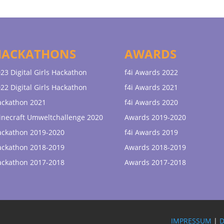
HACKATHONS
AWARDS
23 Digital Girls Hackathon
f4i Awards 2022
22 Digital Girls Hackathon
f4i Awards 2021
ackathon 2021
f4i Awards 2020
necraft Umweltchallenge 2020
Awards 2019-2020
ackathon 2019-2020
f4i Awards 2019
ackathon 2018-2019
Awards 2018-2019
ackathon 2017-2018
Awards 2017-2018
IMPRESSUM
|