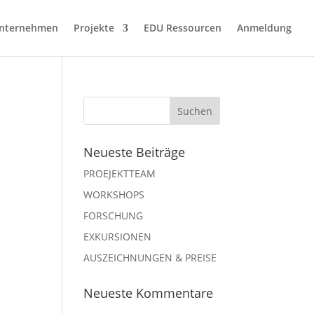
nternehmen
Projekte
EDU Ressourcen
Anmeldung
Neueste Beiträge
PROEJEKTTEAM
WORKSHOPS
FORSCHUNG
EXKURSIONEN
AUSZEICHNUNGEN & PREISE
Neueste Kommentare