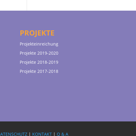
PROJEKTE
Projekteinreichung
Projekte 2019-2020
Projekte 2018-2019
Projekte 2017-2018
DATENSCHUTZ
|
KONTAKT
|
Q & A