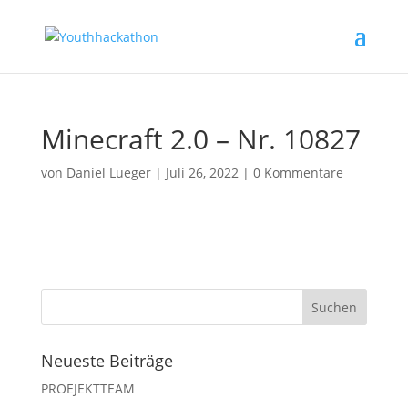
Minecraft 2.0 – Nr. 10827
von
Daniel Lueger
|
Juli 26, 2022
|
0 Kommentare
Neueste Beiträge
PROEJEKTTEAM