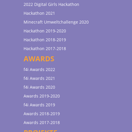
2022 Digital Girls Hackathon
Hackathon 2021
Minecraft Umweltchallenge 2020
Hackathon 2019-2020
Hackathon 2018-2019
Hackathon 2017-2018
AWARDS
f4i Awards 2022
f4i Awards 2021
f4i Awards 2020
Awards 2019-2020
f4i Awards 2019
Awards 2018-2019
Awards 2017-2018