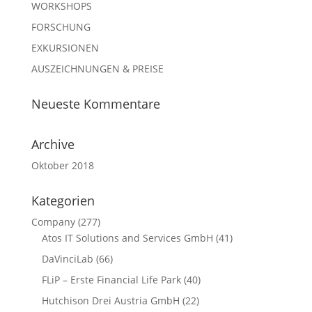
WORKSHOPS
FORSCHUNG
EXKURSIONEN
AUSZEICHNUNGEN & PREISE
Neueste Kommentare
Archive
Oktober 2018
Kategorien
Company
(277)
Atos IT Solutions and Services GmbH
(41)
DaVinciLab
(66)
FLiP – Erste Financial Life Park
(40)
Hutchison Drei Austria GmbH
(22)