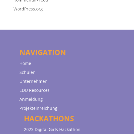
WordPress.org
NAVIGATION
Home
Schulen
Unternehmen
EDU Resources
Anmeldung
Projekteinreichung
HACKATHONS
2023 Digital Girls Hackathon