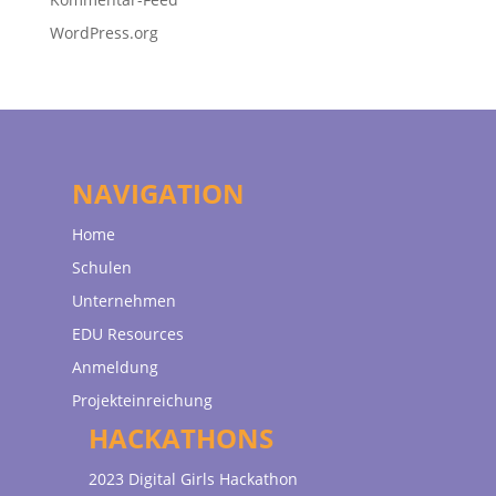
WordPress.org
NAVIGATION
Home
Schulen
Unternehmen
EDU Resources
Anmeldung
Projekteinreichung
HACKATHONS
2023 Digital Girls Hackathon