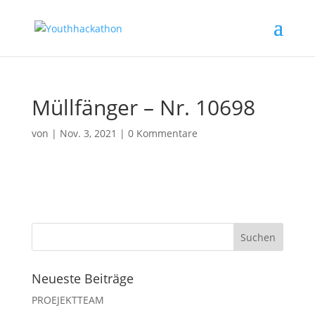
Müllfänger – Nr. 10698
von
|
Nov. 3, 2021
|
0 Kommentare
Neueste Beiträge
PROEJEKTTEAM