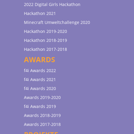
2022 Digital Girls Hackathon
Hackathon 2021
Minecraft Umweltchallenge 2020
Hackathon 2019-2020
Hackathon 2018-2019
Hackathon 2017-2018
AWARDS
f4i Awards 2022
f4i Awards 2021
f4i Awards 2020
Awards 2019-2020
f4i Awards 2019
Awards 2018-2019
Awards 2017-2018