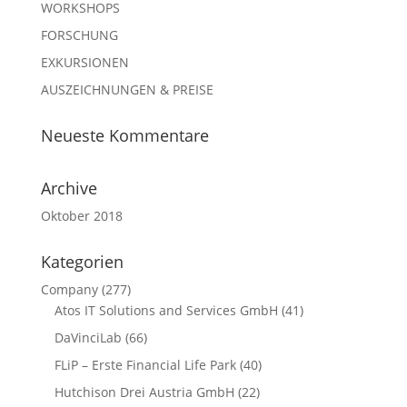
WORKSHOPS
FORSCHUNG
EXKURSIONEN
AUSZEICHNUNGEN & PREISE
Neueste Kommentare
Archive
Oktober 2018
Kategorien
Company
(277)
Atos IT Solutions and Services GmbH
(41)
DaVinciLab
(66)
FLiP – Erste Financial Life Park
(40)
Hutchison Drei Austria GmbH
(22)