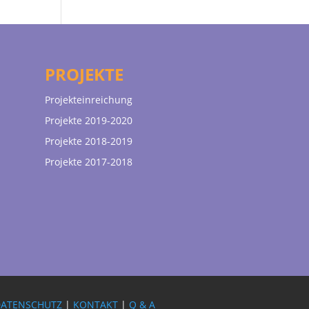
PROJEKTE
Projekteinreichung
Projekte 2019-2020
Projekte 2018-2019
Projekte 2017-2018
DATENSCHUTZ
|
KONTAKT
|
Q & A