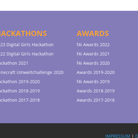
HACKATHONS
AWARDS
23 Digital Girls Hackathon
f4i Awards 2022
22 Digital Girls Hackathon
f4i Awards 2021
ackathon 2021
f4i Awards 2020
necraft Umweltchallenge 2020
Awards 2019-2020
ackathon 2019-2020
f4i Awards 2019
ackathon 2018-2019
Awards 2018-2019
ackathon 2017-2018
Awards 2017-2018
IMPRESSUM
|