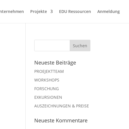
nternehmen
Projekte
EDU Ressourcen
Anmeldung
Neueste Beiträge
PROEJEKTTEAM
WORKSHOPS
FORSCHUNG
EXKURSIONEN
AUSZEICHNUNGEN & PREISE
Neueste Kommentare