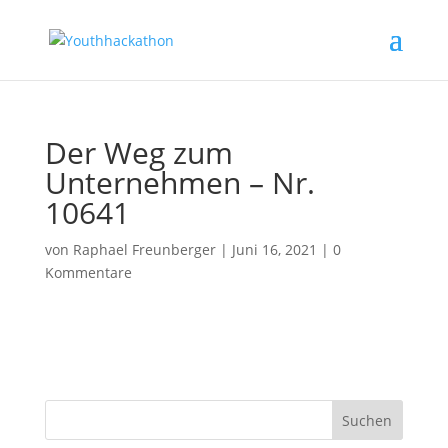
Der Weg zum
Unternehmen – Nr.
10641
von
Raphael Freunberger
|
Juni 16, 2021
|
0
Kommentare