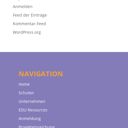
Anmelden
Feed der Einträge
Kommentar-Feed
WordPress.org
NAVIGATION
Home
Schulen
Unternehmen
EDU Resources
Anmeldung
Projekteinreichung