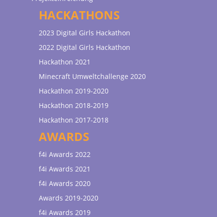
HACKATHONS
2023 Digital Girls Hackathon
2022 Digital Girls Hackathon
Hackathon 2021
Minecraft Umweltchallenge 2020
Hackathon 2019-2020
Hackathon 2018-2019
Hackathon 2017-2018
AWARDS
f4i Awards 2022
f4i Awards 2021
f4i Awards 2020
Awards 2019-2020
f4i Awards 2019