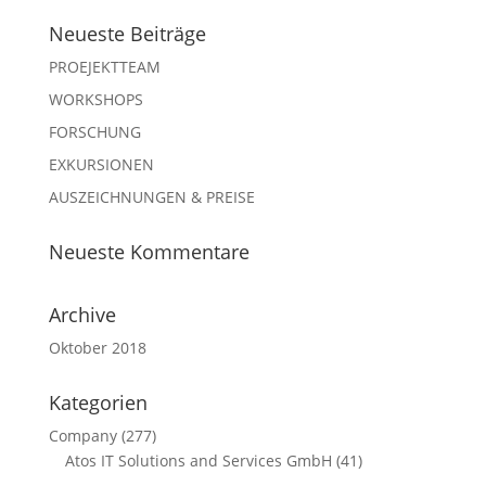
Neueste Beiträge
PROEJEKTTEAM
WORKSHOPS
FORSCHUNG
EXKURSIONEN
AUSZEICHNUNGEN & PREISE
Neueste Kommentare
Archive
Oktober 2018
Kategorien
Company
(277)
Atos IT Solutions and Services GmbH
(41)