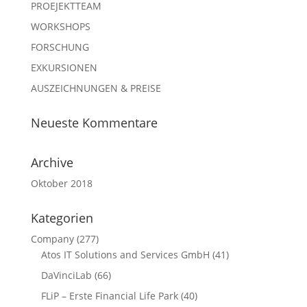
PROEJEKTTEAM
WORKSHOPS
FORSCHUNG
EXKURSIONEN
AUSZEICHNUNGEN & PREISE
Neueste Kommentare
Archive
Oktober 2018
Kategorien
Company
(277)
Atos IT Solutions and Services GmbH
(41)
DaVinciLab
(66)
FLiP – Erste Financial Life Park
(40)