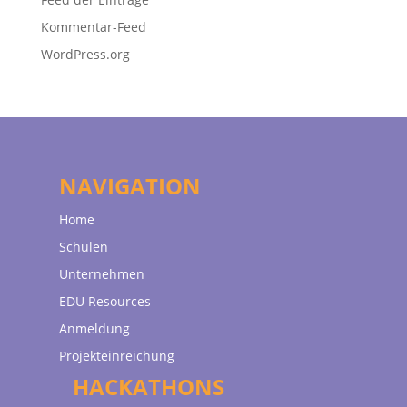
Kommentar-Feed
WordPress.org
NAVIGATION
Home
Schulen
Unternehmen
EDU Resources
Anmeldung
Projekteinreichung
HACKATHONS