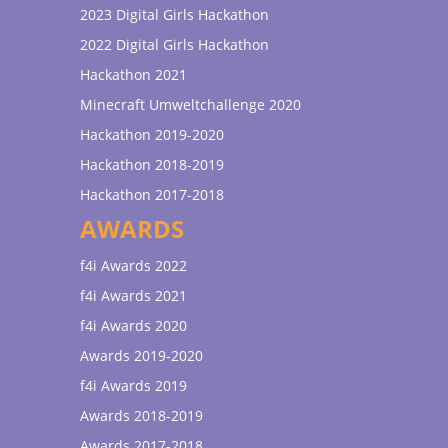
2023 Digital Girls Hackathon
2022 Digital Girls Hackathon
Hackathon 2021
Minecraft Umweltchallenge 2020
Hackathon 2019-2020
Hackathon 2018-2019
Hackathon 2017-2018
AWARDS
f4i Awards 2022
f4i Awards 2021
f4i Awards 2020
Awards 2019-2020
f4i Awards 2019
Awards 2018-2019
Awards 2017-2018