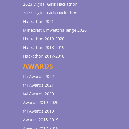
2023 Digital Girls Hackathon
2022 Digital Girls Hackathon
Hackathon 2021
Minecraft Umweltchallenge 2020
Hackathon 2019-2020
Hackathon 2018-2019
Hackathon 2017-2018
AWARDS
f4i Awards 2022
f4i Awards 2021
f4i Awards 2020
Awards 2019-2020
f4i Awards 2019
Awards 2018-2019
Awards 2017-2018