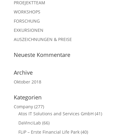
PROEJEKTTEAM
WORKSHOPS
FORSCHUNG
EXKURSIONEN
AUSZEICHNUNGEN & PREISE
Neueste Kommentare
Archive
Oktober 2018
Kategorien
Company
(277)
Atos IT Solutions and Services GmbH
(41)
DaVinciLab
(66)
FLiP – Erste Financial Life Park
(40)