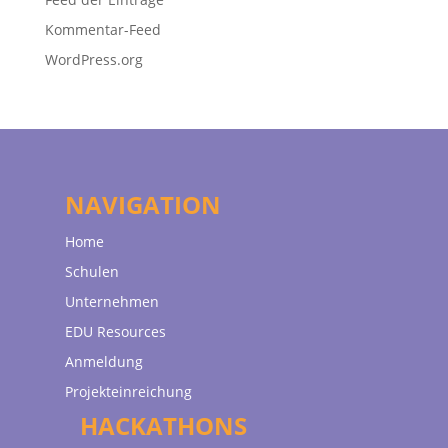
Kommentar-Feed
WordPress.org
NAVIGATION
Home
Schulen
Unternehmen
EDU Resources
Anmeldung
Projekteinreichung
HACKATHONS