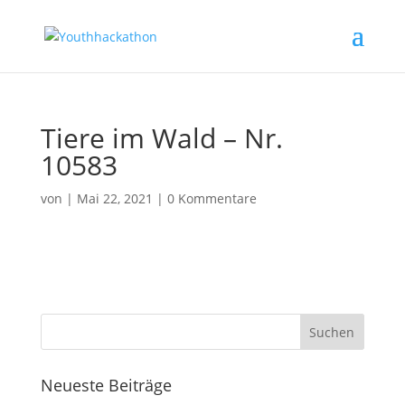
Tiere im Wald – Nr.
10583
von
|
Mai 22, 2021
|
0 Kommentare
Neueste Beiträge