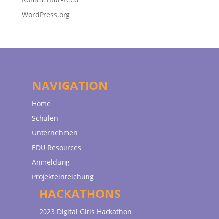
WordPress.org
NAVIGATION
Home
Schulen
Unternehmen
EDU Resources
Anmeldung
Projekteinreichung
HACKATHONS
2023 Digital Girls Hackathon