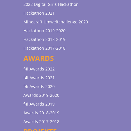
2022 Digital Girls Hackathon
Hackathon 2021
Minecraft Umweltchallenge 2020
Hackathon 2019-2020
Hackathon 2018-2019
Hackathon 2017-2018
AWARDS
f4i Awards 2022
f4i Awards 2021
f4i Awards 2020
Awards 2019-2020
f4i Awards 2019
Awards 2018-2019
Awards 2017-2018