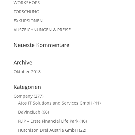
WORKSHOPS
FORSCHUNG
EXKURSIONEN
AUSZEICHNUNGEN & PREISE
Neueste Kommentare
Archive
Oktober 2018
Kategorien
Company
(277)
Atos IT Solutions and Services GmbH
(41)
DaVinciLab
(66)
FLiP – Erste Financial Life Park
(40)
Hutchison Drei Austria GmbH
(22)