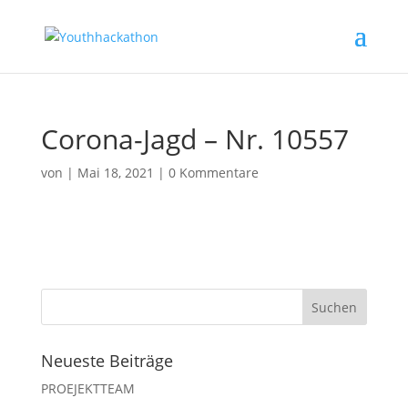
Corona-Jagd – Nr. 10557
von
|
Mai 18, 2021
|
0 Kommentare
Neueste Beiträge
PROEJEKTTEAM