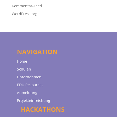
Kommentar-Feed
WordPress.org
NAVIGATION
Home
Schulen
Unternehmen
EDU Resources
Anmeldung
Projekteinreichung
HACKATHONS