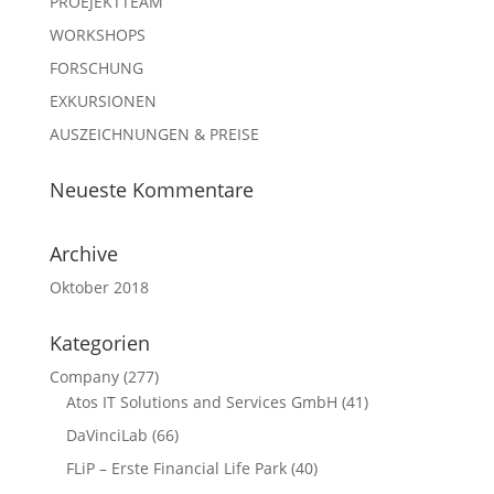
PROEJEKTTEAM
WORKSHOPS
FORSCHUNG
EXKURSIONEN
AUSZEICHNUNGEN & PREISE
Neueste Kommentare
Archive
Oktober 2018
Kategorien
Company
(277)
Atos IT Solutions and Services GmbH
(41)
DaVinciLab
(66)
FLiP – Erste Financial Life Park
(40)