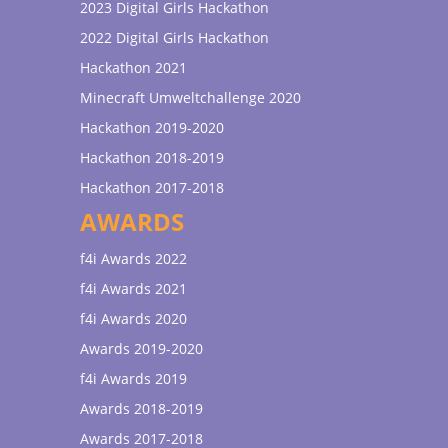
2023 Digital Girls Hackathon
2022 Digital Girls Hackathon
Hackathon 2021
Minecraft Umweltchallenge 2020
Hackathon 2019-2020
Hackathon 2018-2019
Hackathon 2017-2018
AWARDS
f4i Awards 2022
f4i Awards 2021
f4i Awards 2020
Awards 2019-2020
f4i Awards 2019
Awards 2018-2019
Awards 2017-2018