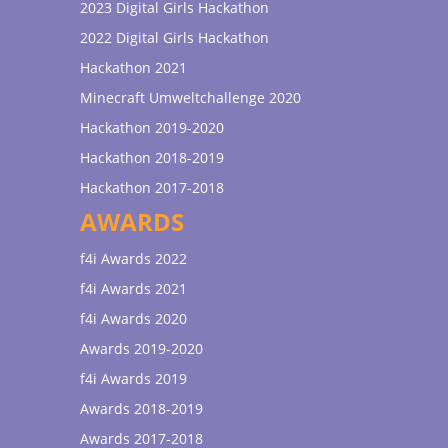
2023 Digital Girls Hackathon
2022 Digital Girls Hackathon
Hackathon 2021
Minecraft Umweltchallenge 2020
Hackathon 2019-2020
Hackathon 2018-2019
Hackathon 2017-2018
AWARDS
f4i Awards 2022
f4i Awards 2021
f4i Awards 2020
Awards 2019-2020
f4i Awards 2019
Awards 2018-2019
Awards 2017-2018