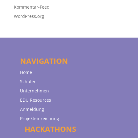
Kommentar-Feed
WordPress.org
NAVIGATION
Home
Schulen
Unternehmen
EDU Resources
Anmeldung
Projekteinreichung
HACKATHONS