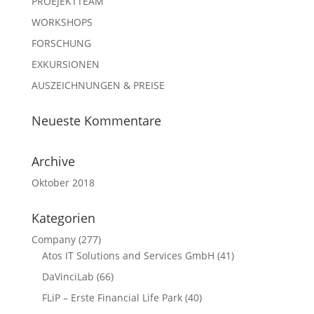
PROEJEKTTEAM
WORKSHOPS
FORSCHUNG
EXKURSIONEN
AUSZEICHNUNGEN & PREISE
Neueste Kommentare
Archive
Oktober 2018
Kategorien
Company
(277)
Atos IT Solutions and Services GmbH
(41)
DaVinciLab
(66)
FLiP – Erste Financial Life Park
(40)