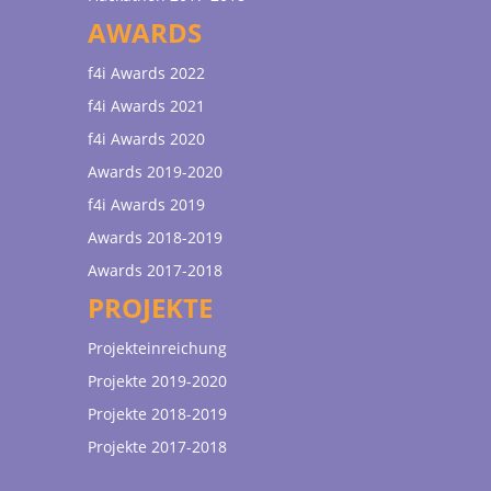
AWARDS
f4i Awards 2022
f4i Awards 2021
f4i Awards 2020
Awards 2019-2020
f4i Awards 2019
Awards 2018-2019
Awards 2017-2018
PROJEKTE
Projekteinreichung
Projekte 2019-2020
Projekte 2018-2019
Projekte 2017-2018