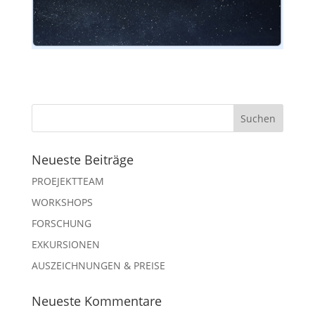
Neueste Beiträge
PROEJEKTTEAM
WORKSHOPS
FORSCHUNG
EXKURSIONEN
AUSZEICHNUNGEN & PREISE
Neueste Kommentare