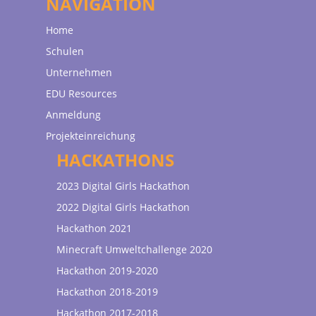
NAVIGATION
Home
Schulen
Unternehmen
EDU Resources
Anmeldung
Projekteinreichung
HACKATHONS
2023 Digital Girls Hackathon
2022 Digital Girls Hackathon
Hackathon 2021
Minecraft Umweltchallenge 2020
Hackathon 2019-2020
Hackathon 2018-2019
Hackathon 2017-2018