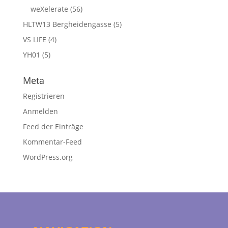
weXelerate
(56)
HLTW13 Bergheidengasse
(5)
VS LIFE
(4)
YH01
(5)
Meta
Registrieren
Anmelden
Feed der Einträge
Kommentar-Feed
WordPress.org