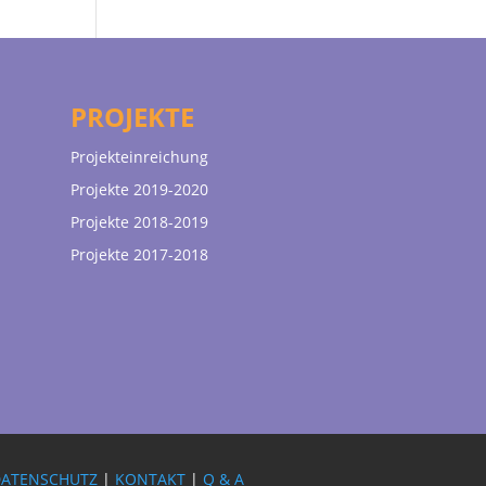
PROJEKTE
Projekteinreichung
Projekte 2019-2020
Projekte 2018-2019
Projekte 2017-2018
DATENSCHUTZ
|
KONTAKT
|
Q & A