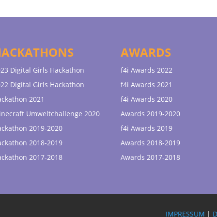
HACKATHONS
AWARDS
23 Digital Girls Hackathon
f4i Awards 2022
22 Digital Girls Hackathon
f4i Awards 2021
ackathon 2021
f4i Awards 2020
necraft Umweltchallenge 2020
Awards 2019-2020
ackathon 2019-2020
f4i Awards 2019
ackathon 2018-2019
Awards 2018-2019
ackathon 2017-2018
Awards 2017-2018
IMPRESSUM
|